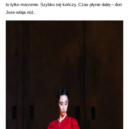
to tylko marzenie. Szybko się kończy. Czas płynie dalej – don
Jose wbija nóż.