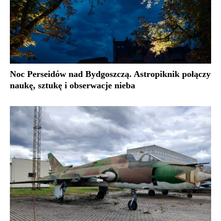
Noc Perseidów nad Bydgoszczą. Astropiknik połączy
naukę, sztukę i obserwacje nieba