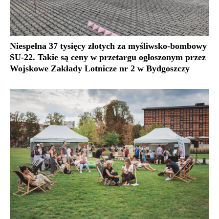
Niespełna 37 tysięcy złotych za myśliwsko-bombowy
SU-22. Takie są ceny w przetargu ogłoszonym przez
Wojskowe Zakłady Lotnicze nr 2 w Bydgoszczy