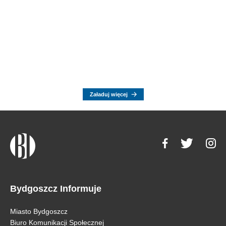
Załaduj więcej
Bydgoszcz Informuje
Miasto Bydgoszcz
Biuro Komunikacji Społecznej