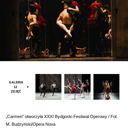
GALERIA
12
ZDJĘĆ
„Carmen” otworzyła XXXI Bydgoski Festiwal Operowy / Fot.
M. Budzyński/Opera Nova