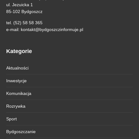
ul. Jezuicka 1
85-102 Bydgoszcz
tel. (52) 58 58 365
e-mail:
kontakt@bydgoszczinformuje.pl
Kategorie
Aktualności
Inwestycje
Komunikacja
Rozrywka
Sport
Bydgoszczanie