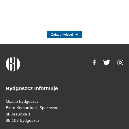
Załaduj więcej
Bydgoszcz Informuje
Miasto Bydgoszcz
Biuro Komunikacji Społecznej
ul. Jezuicka 1
85-102 Bydgoszcz