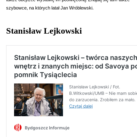
szybowce, na których latał Jan Wróblewski.
Stanisław Lejkowski