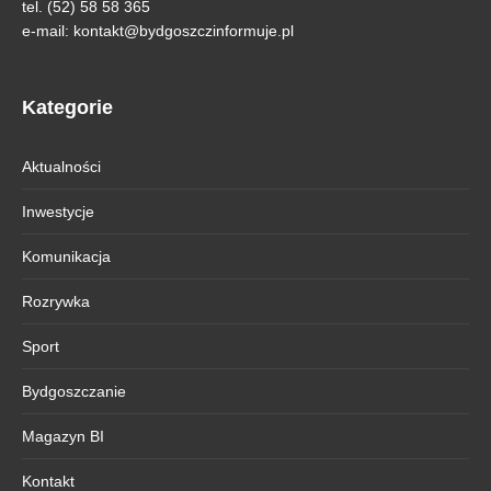
tel. (52) 58 58 365
e-mail:
kontakt@bydgoszczinformuje.pl
Kategorie
Aktualności
Inwestycje
Komunikacja
Rozrywka
Sport
Bydgoszczanie
Magazyn BI
Kontakt