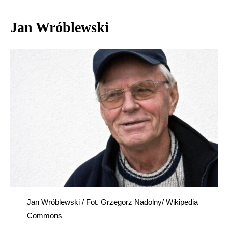
Jan Wróblewski
Jan Wróblewski / Fot. Grzegorz Nadolny/ Wikipedia
Commons