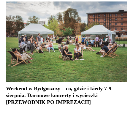
Weekend w Bydgoszczy – co, gdzie i kiedy 7-9
sierpnia. Darmowe koncerty i wycieczki
[PRZEWODNIK PO IMPREZACH]