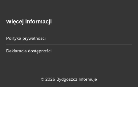
Więcej informacji
Polityka prywatności
Deklaracja dostępności
© 2026 Bydgoszcz Informuje