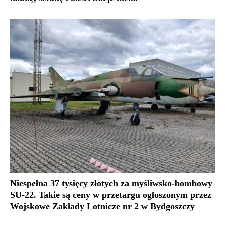
Niespełna 37 tysięcy złotych za myśliwsko-bombowy
SU-22. Takie są ceny w przetargu ogłoszonym przez
Wojskowe Zakłady Lotnicze nr 2 w Bydgoszczy