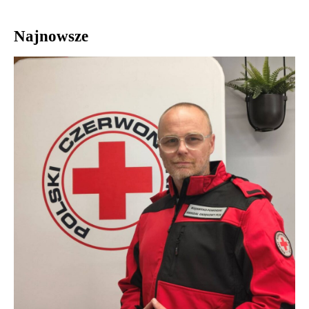
Najnowsze