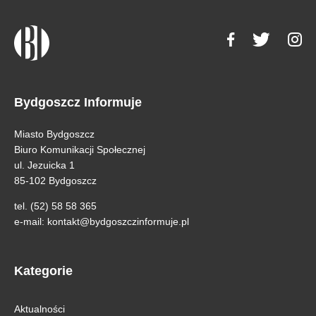
Bydgoszcz Informuje
Miasto Bydgoszcz
Biuro Komunikacji Społecznej
ul. Jezuicka 1
85-102 Bydgoszcz
tel. (52) 58 58 365
e-mail:
kontakt@bydgoszczinformuje.pl
Kategorie
Aktualności