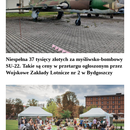
Niespełna 37 tysięcy złotych za myśliwsko-bombowy
SU-22. Takie są ceny w przetargu ogłoszonym przez
Wojskowe Zakłady Lotnicze nr 2 w Bydgoszczy