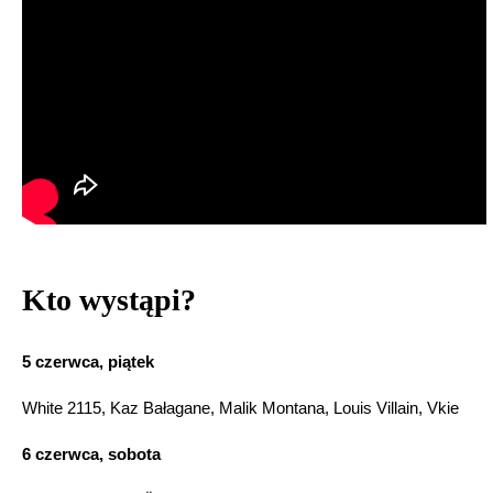
Kto wystąpi?
5 czerwca, piątek
White 2115, Kaz Bałagane, Malik Montana, Louis Villain, Vkie
6 czerwca, sobota