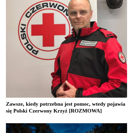
Zawsze, kiedy potrzebna jest pomoc, wtedy pojawia
się Polski Czerwony Krzyż [ROZMOWA]