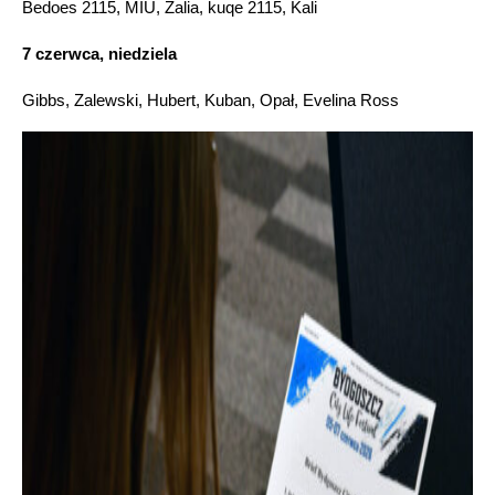
Bedoes 2115, MIÜ, Zalia, kuqe 2115, Kali
7 czerwca, niedziela
Gibbs, Zalewski, Hubert, Kuban, Opał, Evelina Ross