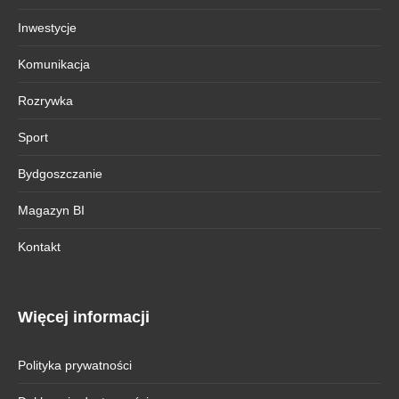
Inwestycje
Komunikacja
Rozrywka
Sport
Bydgoszczanie
Magazyn BI
Kontakt
Więcej informacji
Polityka prywatności