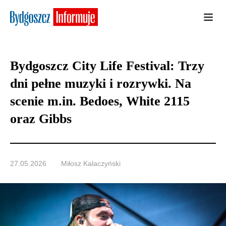
Bydgoszcz City Life Festival: Trzy
dni pełne muzyki i rozrywki. Na
scenie m.in. Bedoes, White 2115
oraz Gibbs
27.05.2026
Miłosz Kalaczyński