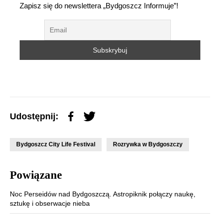
Zapisz się do newslettera „Bydgoszcz Informuje”!
Udostępnij:
Bydgoszcz City Life Festival
Rozrywka w Bydgoszczy
Powiązane
Noc Perseidów nad Bydgoszczą. Astropiknik połączy naukę,
sztukę i obserwacje nieba