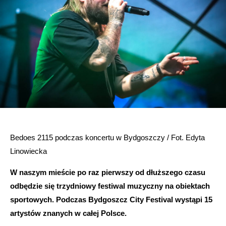
Bedoes 2115 podczas koncertu w Bydgoszczy / Fot. Edyta
Linowiecka
W naszym mieście po raz pierwszy od dłuższego czasu
odbędzie się trzydniowy festiwal muzyczny na obiektach
sportowych. Podczas Bydgoszcz City Festival wystąpi 15
artystów znanych w całej Polsce.