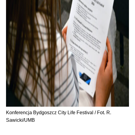
Konferencja Bydgoszcz City Life Festival / Fot. R.
Sawicki/UMB