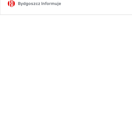
Bydgoszcz Informuje