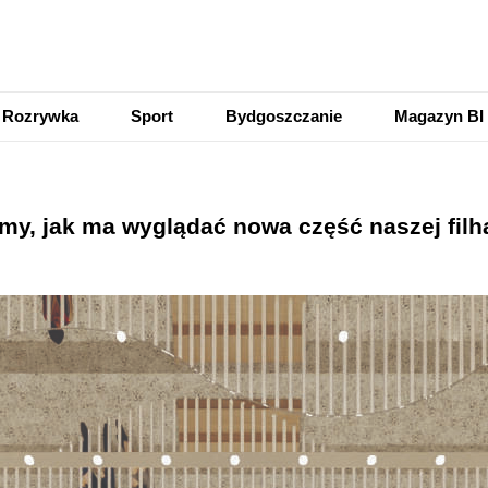
Rozrywka
Sport
Bydgoszczanie
Magazyn BI
my, jak ma wyglądać nowa część naszej filh