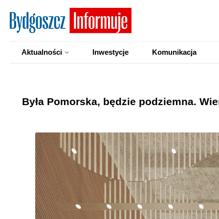
Aktualności
Inwestycje
Komunikacja
Była Pomorska, będzie podziemna. Wie