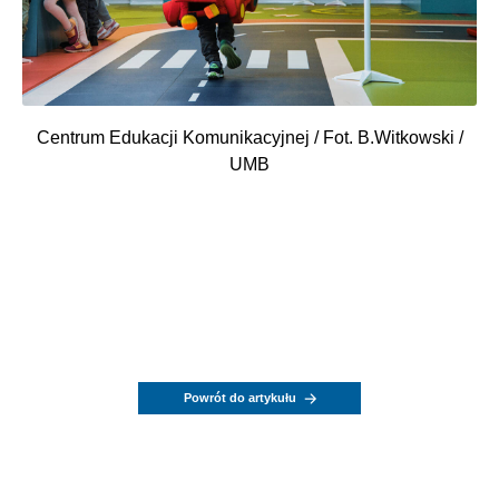
Centrum Edukacji Komunikacyjnej / Fot. B.Witkowski /
UMB
Powrót do artykułu