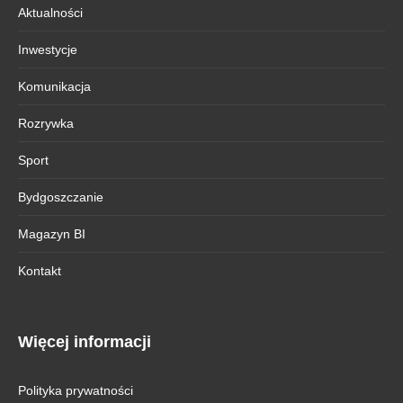
Aktualności
Inwestycje
Komunikacja
Rozrywka
Sport
Bydgoszczanie
Magazyn BI
Kontakt
Więcej informacji
Polityka prywatności