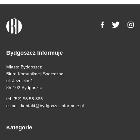
Bydgoszcz Informuje
Miasto Bydgoszcz
Biuro Komunikacji Społecznej
ul. Jezuicka 1
85-102 Bydgoszcz
tel. (52) 58 58 365
e-mail:
kontakt@bydgoszczinformuje.pl
Kategorie