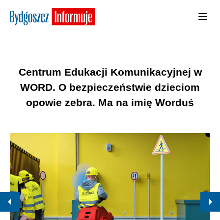
Centrum Edukacji Komunikacyjnej w
WORD. O bezpieczeństwie dzieciom
opowie zebra. Ma na imię Worduś