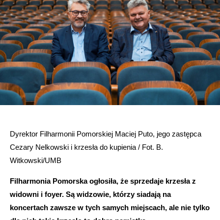
Dyrektor Filharmonii Pomorskiej Maciej Puto, jego zastępca
Cezary Nelkowski i krzesła do kupienia / Fot. B.
Witkowski/UMB
Filharmonia Pomorska ogłosiła, że sprzedaje krzesła z
widowni i foyer. Są widzowie, którzy siadają na
koncertach zawsze w tych samych miejscach, ale nie tylko