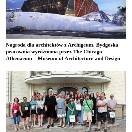
Nagroda dla architektów z Archigeum. Bydgoska
pracownia wyróżniona przez The Chicago
Athenaeum – Museum of Architecture and Design