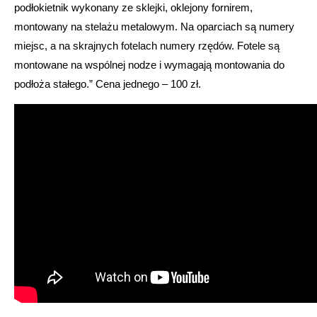
podłokietnik wykonany ze sklejki, oklejony fornirem,
montowany na stelażu metalowym. Na oparciach są numery
miejsc, a na skrajnych fotelach numery rzędów. Fotele są
montowane na wspólnej nodze i wymagają montowania do
podłoża stałego.” Cena jednego – 100 zł.