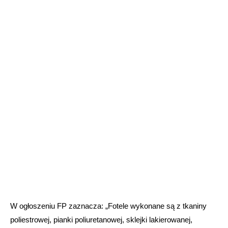
W ogłoszeniu FP zaznacza: „Fotele wykonane są z tkaniny
poliestrowej, pianki poliuretanowej, sklejki lakierowanej,