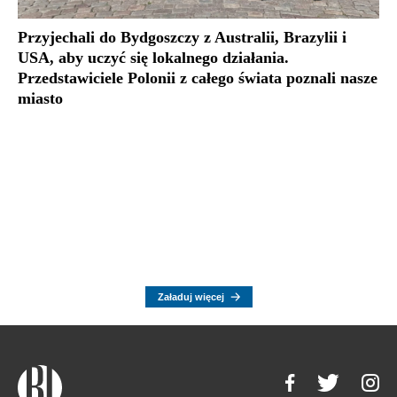
Przyjechali do Bydgoszczy z Australii, Brazylii i
USA, aby uczyć się lokalnego działania.
Przedstawiciele Polonii z całego świata poznali nasze
miasto
Załaduj więcej