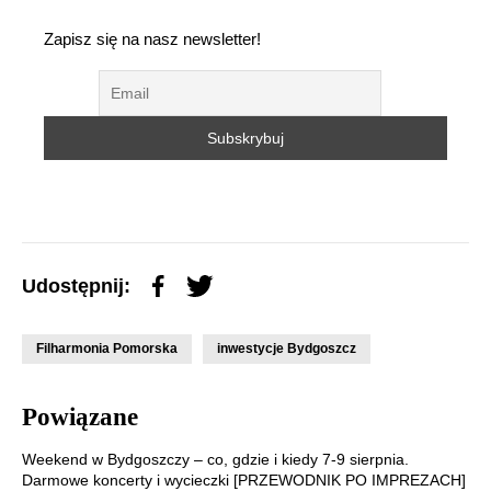
Zapisz się na nasz newsletter!
Udostępnij:
Filharmonia Pomorska
inwestycje Bydgoszcz
Powiązane
Weekend w Bydgoszczy – co, gdzie i kiedy 7-9 sierpnia.
Darmowe koncerty i wycieczki [PRZEWODNIK PO IMPREZACH]