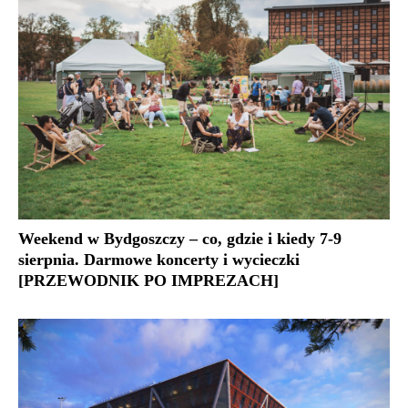
Weekend w Bydgoszczy – co, gdzie i kiedy 7-9
sierpnia. Darmowe koncerty i wycieczki
[PRZEWODNIK PO IMPREZACH]