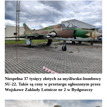
Niespełna 37 tysięcy złotych za myśliwsko-bombowy
SU-22. Takie są ceny w przetargu ogłoszonym przez
Wojskowe Zakłady Lotnicze nr 2 w Bydgoszczy