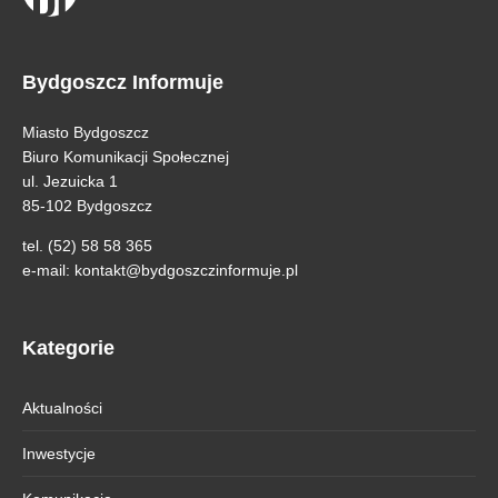
Bydgoszcz Informuje
Miasto Bydgoszcz
Biuro Komunikacji Społecznej
ul. Jezuicka 1
85-102 Bydgoszcz
tel. (52) 58 58 365
e-mail:
kontakt@bydgoszczinformuje.pl
Kategorie
Aktualności
Inwestycje