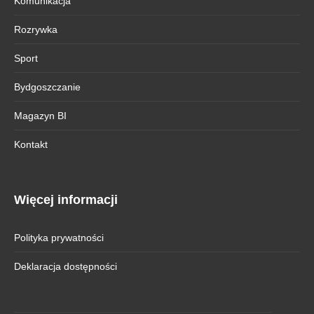
Komunikacja
Rozrywka
Sport
Bydgoszczanie
Magazyn BI
Kontakt
Więcej informacji
Polityka prywatności
Deklaracja dostępności