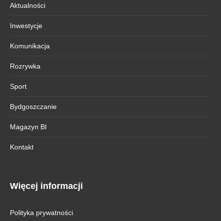
Aktualności
Inwestycje
Komunikacja
Rozrywka
Sport
Bydgoszczanie
Magazyn BI
Kontakt
Więcej informacji
Polityka prywatności