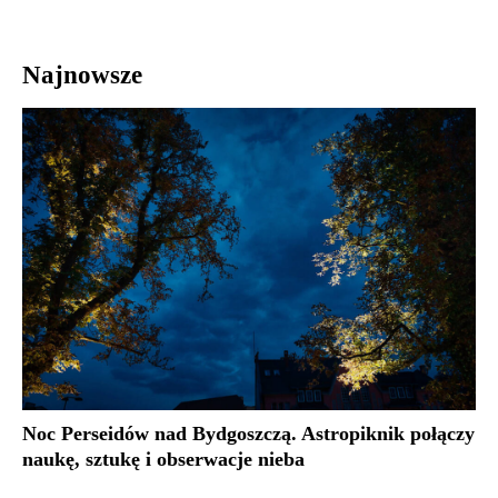
Najnowsze
Noc Perseidów nad Bydgoszczą. Astropiknik połączy
naukę, sztukę i obserwacje nieba