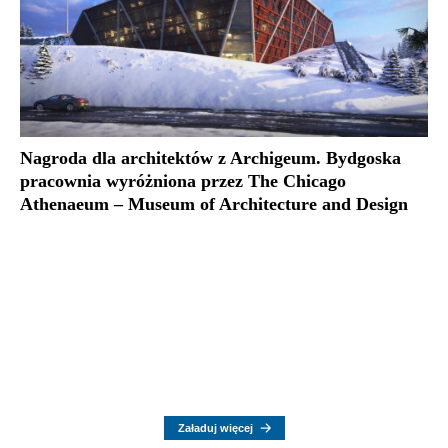
Nagroda dla architektów z Archigeum. Bydgoska
pracownia wyróżniona przez The Chicago
Athenaeum – Museum of Architecture and Design
Załaduj więcej