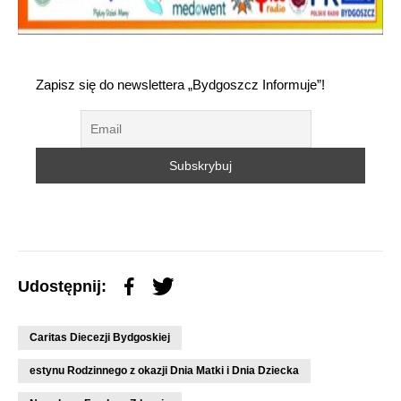
Zapisz się do newslettera „Bydgoszcz Informuje”!
Udostępnij:
Caritas Diecezji Bydgoskiej
estynu Rodzinnego z okazji Dnia Matki i Dnia Dziecka