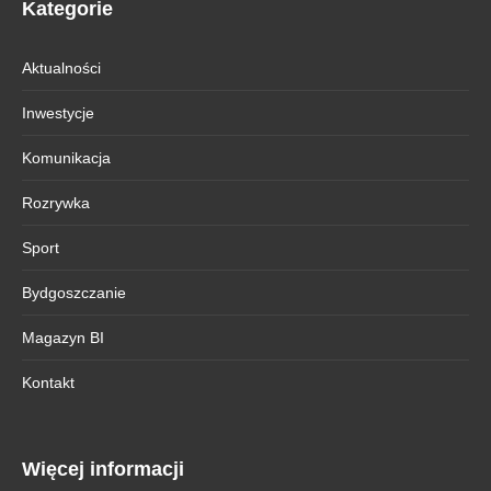
Kategorie
Aktualności
Inwestycje
Komunikacja
Rozrywka
Sport
Bydgoszczanie
Magazyn BI
Kontakt
Więcej informacji