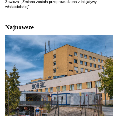
Zawisza. „Zmiana została przeprowadzona z inicjatywy
właścicielskiej”
Najnowsze