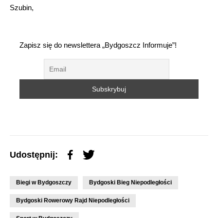
Szubin,
Zapisz się do newslettera „Bydgoszcz Informuje”!
Udostępnij:
Biegi w Bydgoszczy
Bydgoski Bieg Niepodległości
Bydgoski Rowerowy Rajd Niepodległości