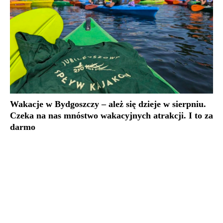
Wakacje w Bydgoszczy – ależ się dzieje w sierpniu.
Czeka na nas mnóstwo wakacyjnych atrakcji. I to za
darmo