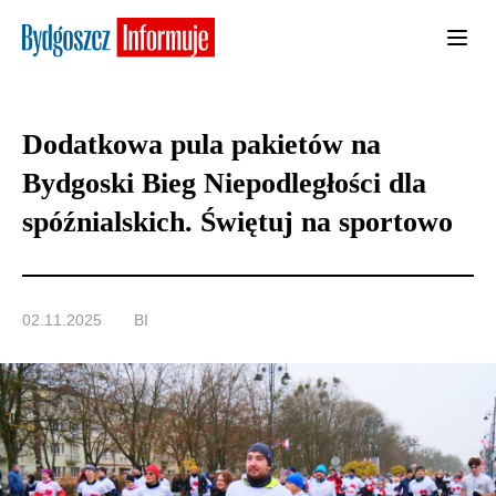
Dodatkowa pula pakietów na
Bydgoski Bieg Niepodległości dla
spóźnialskich. Świętuj na sportowo
02.11.2025
BI