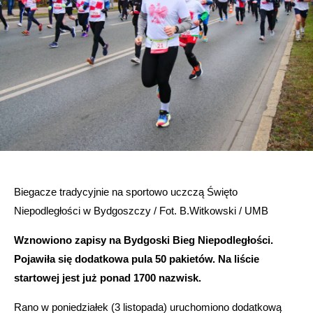
Biegacze tradycyjnie na sportowo uczczą Święto
Niepodległości w Bydgoszczy / Fot. B.Witkowski / UMB
Wznowiono zapisy na Bydgoski Bieg Niepodległości.
Pojawiła się dodatkowa pula 50 pakietów. Na liście
startowej jest już ponad 1700 nazwisk.
Rano w poniedziałek (3 listopada) uruchomiono dodatkową