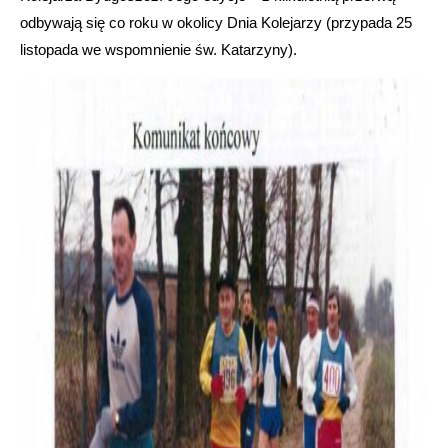
odbywają się co roku w okolicy Dnia Kolejarzy (przypada 25
listopada we wspomnienie św. Katarzyny).