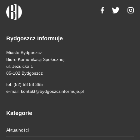
Bydgoszcz Informuje
Miasto Bydgoszcz
Biuro Komunikacji Społecznej
ul. Jezuicka 1
85-102 Bydgoszcz
tel. (52) 58 58 365
e-mail:
kontakt@bydgoszczinformuje.pl
Kategorie
Aktualności