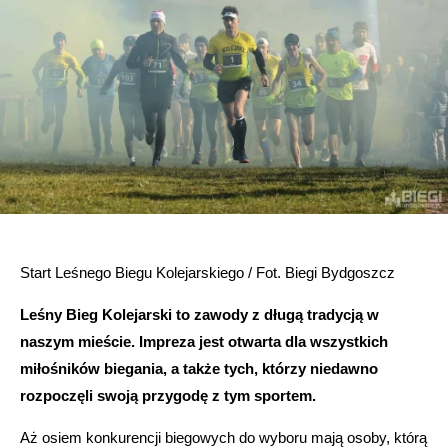
Start Leśnego Biegu Kolejarskiego / Fot. Biegi Bydgoszcz
Leśny Bieg Kolejarski to zawody z długą tradycją w
naszym mieście. Impreza jest otwarta dla wszystkich
miłośników biegania, a także tych, którzy niedawno
rozpoczęli swoją przygodę z tym sportem.
Aż osiem konkurencji biegowych do wyboru mają osoby, którą