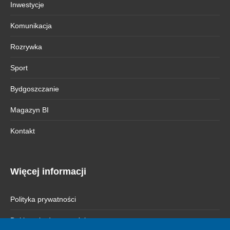
Inwestycje
Komunikacja
Rozrywka
Sport
Bydgoszczanie
Magazyn BI
Kontakt
Więcej informacji
Polityka prywatności
Deklaracja dostępności