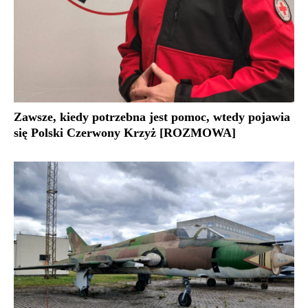
Zawsze, kiedy potrzebna jest pomoc, wtedy pojawia
się Polski Czerwony Krzyż [ROZMOWA]