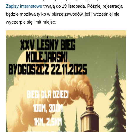
Zapisy internetowe
trwają do 19 listopada. Później rejestracja
będzie możliwa tylko w biurze zawodów, jeśli wcześniej nie
wyczerpie się limit miejsc.