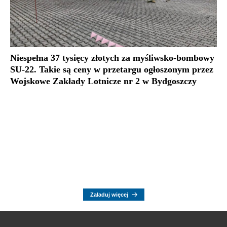
Niespełna 37 tysięcy złotych za myśliwsko-bombowy
SU-22. Takie są ceny w przetargu ogłoszonym przez
Wojskowe Zakłady Lotnicze nr 2 w Bydgoszczy
Załaduj więcej