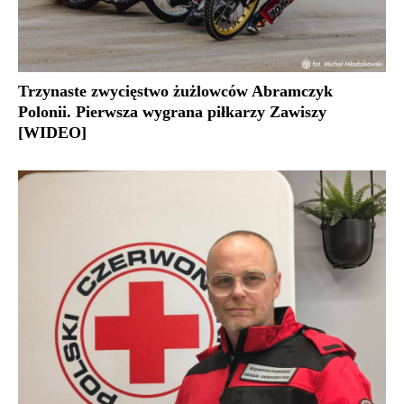
Trzynaste zwycięstwo żużlowców Abramczyk
Polonii. Pierwsza wygrana piłkarzy Zawiszy
[WIDEO]