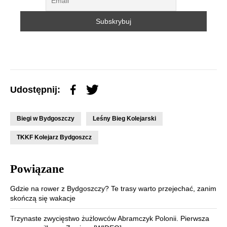
Udostępnij:
Biegi w Bydgoszczy
Leśny Bieg Kolejarski
TKKF Kolejarz Bydgoszcz
Powiązane
Gdzie na rower z Bydgoszczy? Te trasy warto przejechać, zanim
skończą się wakacje
Trzynaste zwycięstwo żużlowców Abramczyk Polonii. Pierwsza