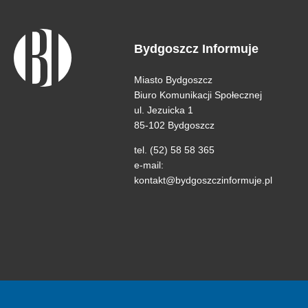
Bydgoszcz Informuje
Miasto Bydgoszcz
Biuro Komunikacji Społecznej
ul. Jezuicka 1
85-102 Bydgoszcz
tel. (52) 58 58 365
e-mail:
kontakt@bydgoszczinformuje.pl