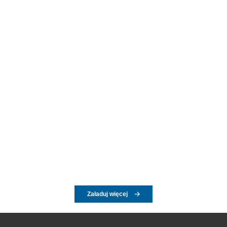
Załaduj więcej