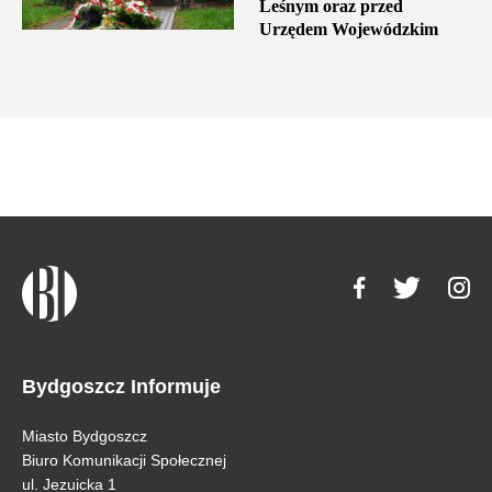
Leśnym oraz przed
Urzędem Wojewódzkim
Bydgoszcz Informuje
Miasto Bydgoszcz
Biuro Komunikacji Społecznej
ul. Jezuicka 1