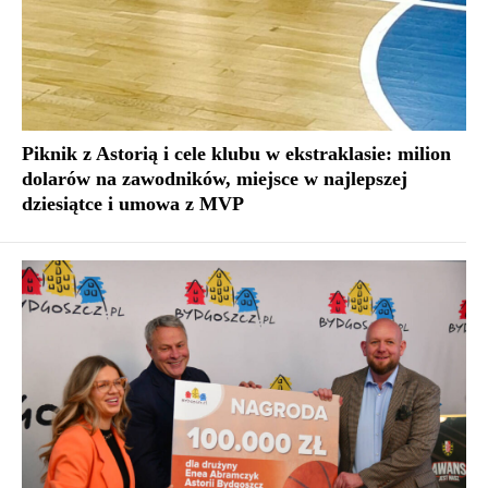
Piknik z Astorią i cele klubu w ekstraklasie: milion
dolarów na zawodników, miejsce w najlepszej
dziesiątce i umowa z MVP