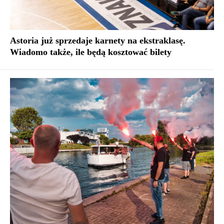
Astoria już sprzedaje karnety na ekstraklasę.
Wiadomo także, ile będą kosztować bilety