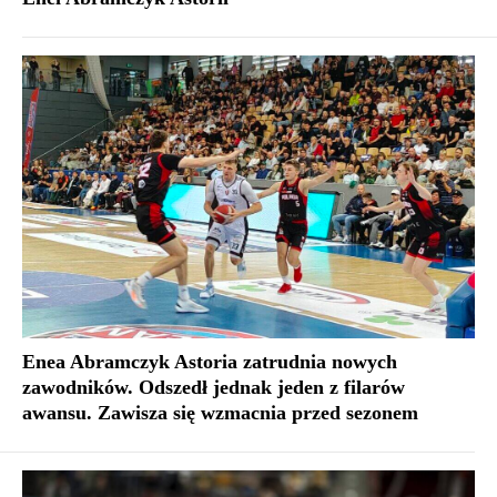
Enea Abramczyk Astoria zatrudnia nowych
zawodników. Odszedł jednak jeden z filarów
awansu. Zawisza się wzmacnia przed sezonem