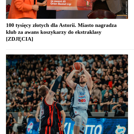
100 tysięcy złotych dla Astorii. Miasto nagradza
klub za awans koszykarzy do ekstraklasy
[ZDJĘCIA]