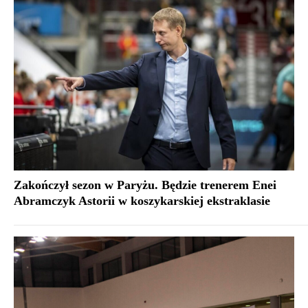
Zakończył sezon w Paryżu. Będzie trenerem Enei
Abramczyk Astorii w koszykarskiej ekstraklasie