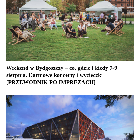
Weekend w Bydgoszczy – co, gdzie i kiedy 7-9
sierpnia. Darmowe koncerty i wycieczki
[PRZEWODNIK PO IMPREZACH]