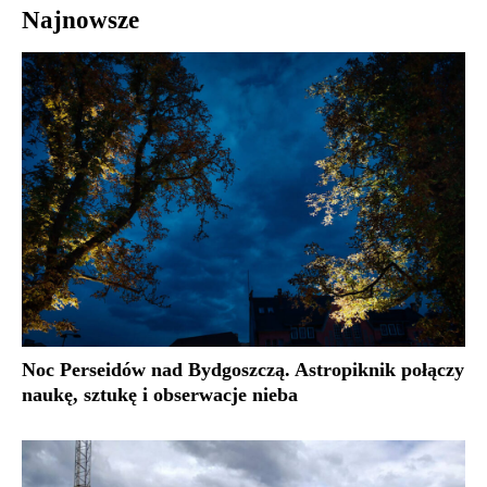
Najnowsze
Noc Perseidów nad Bydgoszczą. Astropiknik połączy
naukę, sztukę i obserwacje nieba