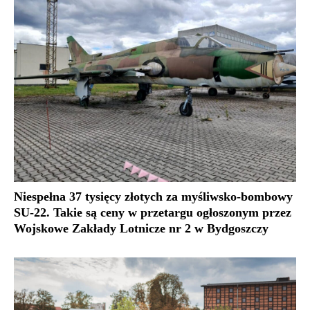
Niespełna 37 tysięcy złotych za myśliwsko-bombowy
SU-22. Takie są ceny w przetargu ogłoszonym przez
Wojskowe Zakłady Lotnicze nr 2 w Bydgoszczy