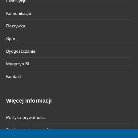
Inwestycje
Komunikacja
Rozrywka
Sport
Bydgoszczanie
Magazyn BI
Kontakt
Więcej informacji
Polityka prywatności
Deklaracja dostępności