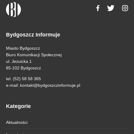
Bydgoszcz Informuje
Miasto Bydgoszcz
Biuro Komunikacji Społecznej
ul. Jezuicka 1
85-102 Bydgoszcz
tel. (52) 58 58 365
e-mail:
kontakt@bydgoszczinformuje.pl
Kategorie
Aktualności