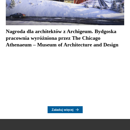
Nagroda dla architektów z Archigeum. Bydgoska
pracownia wyróżniona przez The Chicago
Athenaeum – Museum of Architecture and Design
Załaduj więcej