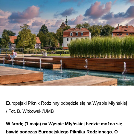
Europejski Piknik Rodzinny odbędzie się na Wyspie Młyńskiej
/ Fot. B. Witkowski/UMB
W środę (1 maja) na Wyspie Młyńskiej będzie można się
bawić podczas Europejskiego Pikniku Rodzinnego. O