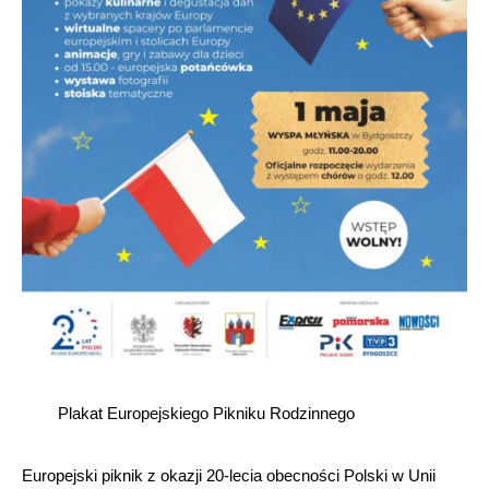
Plakat Europejskiego Pikniku Rodzinnego
Europejski piknik z okazji 20-lecia obecności Polski w Unii