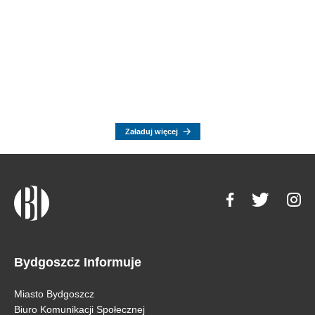
Załaduj więcej
Bydgoszcz Informuje
Miasto Bydgoszcz
Biuro Komunikacji Społecznej