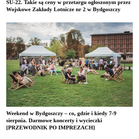
SU-22. Takie są ceny w przetargu ogłoszonym przez
Wojskowe Zakłady Lotnicze nr 2 w Bydgoszczy
Weekend w Bydgoszczy – co, gdzie i kiedy 7-9
sierpnia. Darmowe koncerty i wycieczki
[PRZEWODNIK PO IMPREZACH]