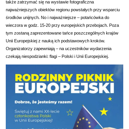
także zatrzymać się na wystawie fotograficzna
najważniejszych obiektów regionu powstałych przy wsparciu
środków unijnych. No i najważniejsze – potańcówka do
wieczora w godz. 15-20 przy europejskich przebojach. Poza
tym zostaną zaprezentowane tańce poszczególnych krajów
Unii Europejskiej z nauką ich podstawowych kroków.
Organizatorzy zapewniają – na uczestników wydarzenia
czekają niespodzianki: flagi – Polski i Unii Europejskiej.