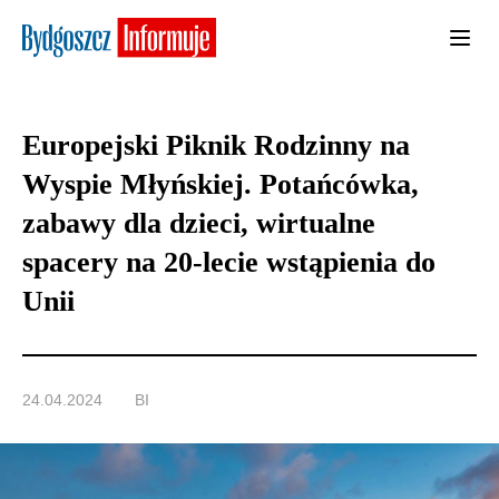
Europejski Piknik Rodzinny na
Wyspie Młyńskiej. Potańcówka,
zabawy dla dzieci, wirtualne
spacery na 20-lecie wstąpienia do
Unii
24.04.2024
BI