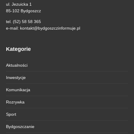
ul. Jezuicka 1
85-102 Bydgoszcz
tel. (52) 58 58 365
e-mail:
kontakt@bydgoszczinformuje.pl
Kategorie
Aktualności
Inwestycje
Komunikacja
Rozrywka
Sport
Bydgoszczanie