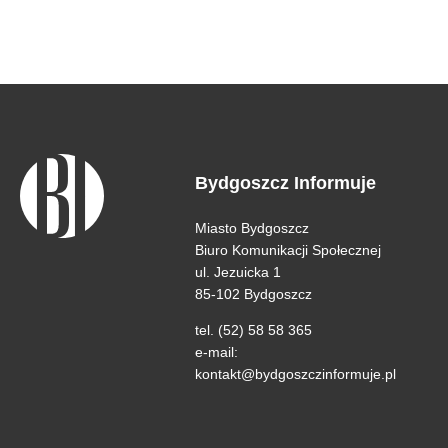
Bydgoszcz Informuje
Miasto Bydgoszcz
Biuro Komunikacji Społecznej
ul. Jezuicka 1
85-102 Bydgoszcz
tel. (52) 58 58 365
e-mail:
kontakt@bydgoszczinformuje.pl