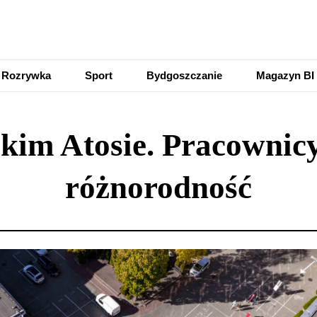
Rozrywka
Sport
Bydgoszczanie
Magazyn BI
kim Atosie. Pracownicy
różnorodność