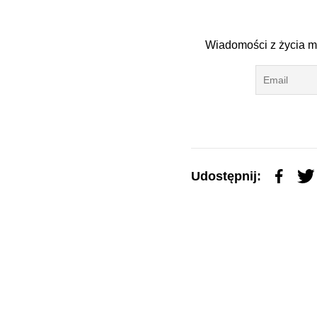
Wiadomości z życia mi
Udostępnij: