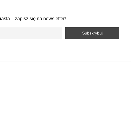
asta – zapisz się na newsletter!