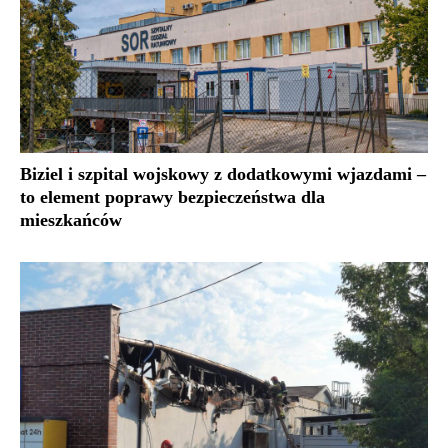
Biziel i szpital wojskowy z dodatkowymi wjazdami –
to element poprawy bezpieczeństwa dla
mieszkańców