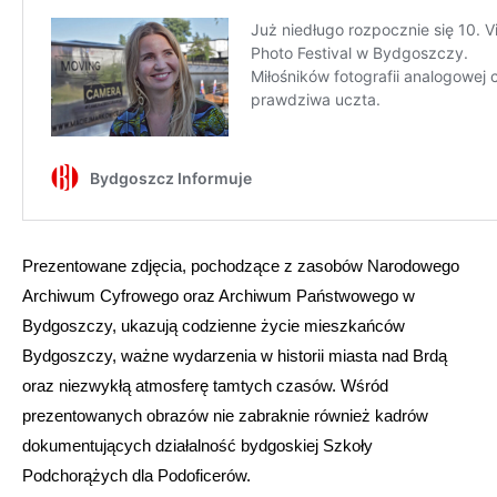
Prezentowane zdjęcia, pochodzące z zasobów Narodowego
Archiwum Cyfrowego oraz Archiwum Państwowego w
Bydgoszczy, ukazują codzienne życie mieszkańców
Bydgoszczy, ważne wydarzenia w historii miasta nad Brdą
oraz niezwykłą atmosferę tamtych czasów. Wśród
prezentowanych obrazów nie zabraknie również kadrów
dokumentujących działalność bydgoskiej Szkoły
Podchorążych dla Podoficerów.