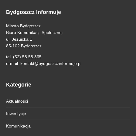
Bydgoszcz Informuje
Miasto Bydgoszcz
Biuro Komunikacji Społecznej
ul. Jezuicka 1
85-102 Bydgoszcz
tel. (52) 58 58 365
e-mail:
kontakt@bydgoszczinformuje.pl
Kategorie
Aktualności
Inwestycje
Komunikacja