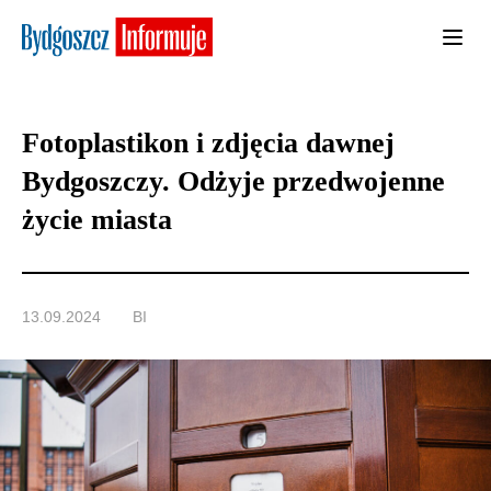
Fotoplastikon i zdjęcia dawnej
Bydgoszczy. Odżyje przedwojenne
życie miasta
13.09.2024
BI