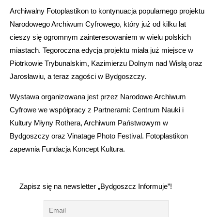
Archiwalny Fotoplastikon to kontynuacja popularnego projektu
Narodowego Archiwum Cyfrowego, który już od kilku lat
cieszy się ogromnym zainteresowaniem w wielu polskich
miastach. Tegoroczna edycja projektu miała już miejsce w
Piotrkowie Trybunalskim, Kazimierzu Dolnym nad Wisłą oraz
Jarosławiu, a teraz zagości w Bydgoszczy.
Wystawa organizowana jest przez Narodowe Archiwum
Cyfrowe we współpracy z Partnerami: Centrum Nauki i
Kultury Młyny Rothera, Archiwum Państwowym w
Bydgoszczy oraz Vinatage Photo Festival. Fotoplastikon
zapewnia Fundacja Koncept Kultura.
Zapisz się na newsletter „Bydgoszcz Informuje”!