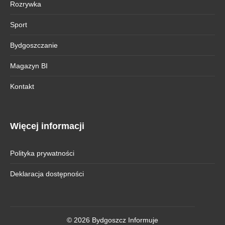
Rozrywka
Sport
Bydgoszczanie
Magazyn BI
Kontakt
Więcej informacji
Polityka prywatności
Deklaracja dostępności
© 2026 Bydgoszcz Informuje