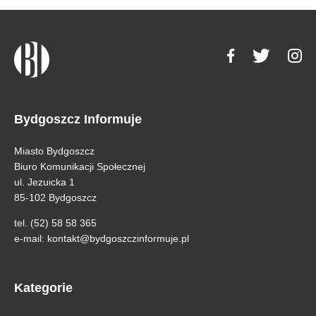
Bydgoszcz Informuje
Miasto Bydgoszcz
Biuro Komunikacji Społecznej
ul. Jezuicka 1
85-102 Bydgoszcz
tel. (52) 58 58 365
e-mail:
kontakt@bydgoszczinformuje.pl
Kategorie