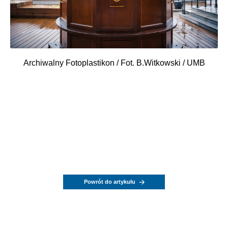
Archiwalny Fotoplastikon / Fot. B.Witkowski / UMB
Powrót do artykułu