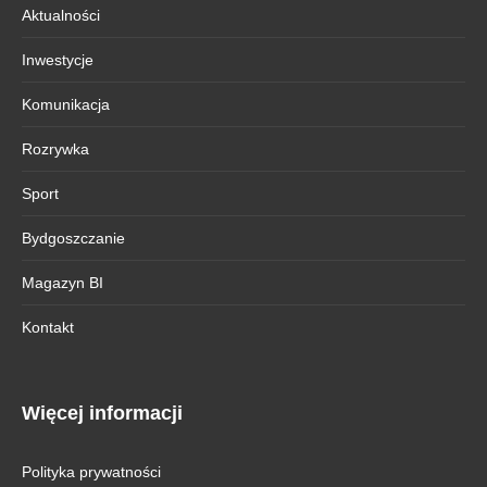
Aktualności
Inwestycje
Komunikacja
Rozrywka
Sport
Bydgoszczanie
Magazyn BI
Kontakt
Więcej informacji
Polityka prywatności