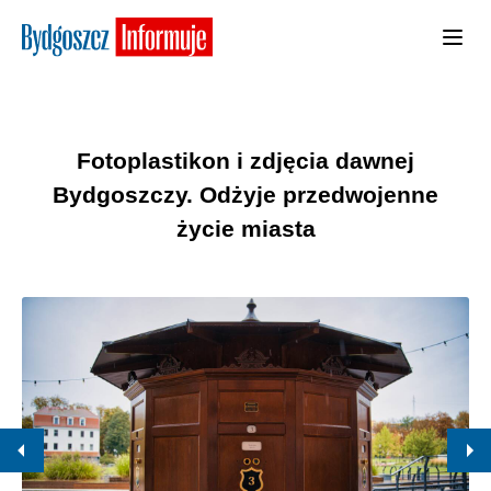
Fotoplastikon i zdjęcia dawnej
Bydgoszczy. Odżyje przedwojenne
życie miasta