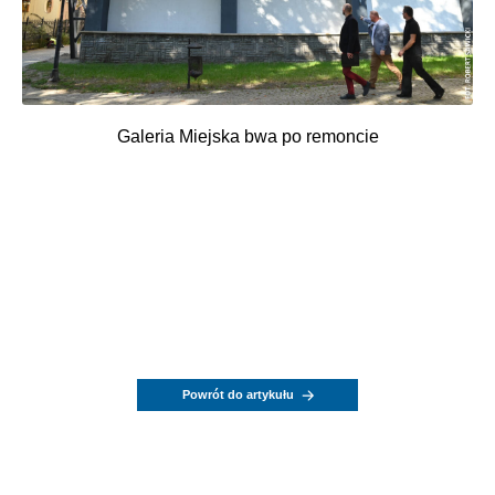
Galeria Miejska bwa po remoncie
Powrót do artykułu