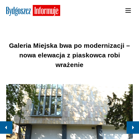
Galeria Miejska bwa po modernizacji –
nowa elewacja z piaskowca robi
wrażenie