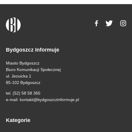
Bydgoszcz Informuje
Miasto Bydgoszcz
Biuro Komunikacji Społecznej
ul. Jezuicka 1
85-102 Bydgoszcz
tel. (52) 58 58 365
e-mail:
kontakt@bydgoszczinformuje.pl
Kategorie