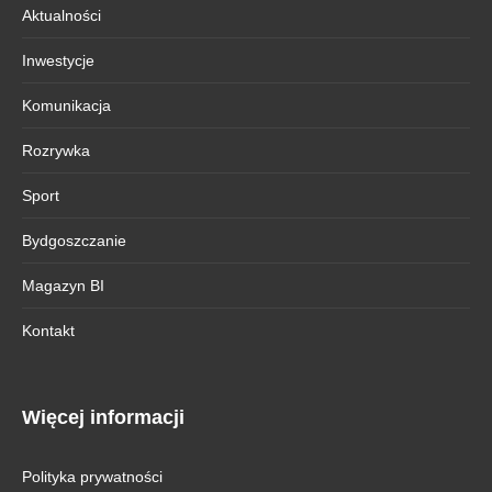
Aktualności
Inwestycje
Komunikacja
Rozrywka
Sport
Bydgoszczanie
Magazyn BI
Kontakt
Więcej informacji
Polityka prywatności