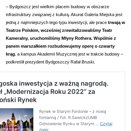
– Bydgoszcz jest wielkim placem budowy w obszarze
infrastruktury związanej z kulturą. Akurat Galeria Miejska jest
jedną z najmniejszych tego typu inwestycji, ale prace
trwają w
Teatrze Polskim, wcześniej zrewitalizowaliśmy Teatr
Kameralny, uruchomiliśmy Młyny Rothera. Wspólnie z
panem marszałkiem rozbudowujemy operę o czwarty
krąg
, a kampus Akademii Muzycznej jest w trakcie budowy –
podkreślił prezydent Bydgoszczy Rafał Bruski.