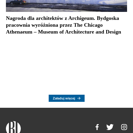
Nagroda dla architektów z Archigeum. Bydgoska
pracownia wyróżniona przez The Chicago
Athenaeum – Museum of Architecture and Design
Załaduj więcej