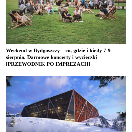
Weekend w Bydgoszczy – co, gdzie i kiedy 7-9
sierpnia. Darmowe koncerty i wycieczki
[PRZEWODNIK PO IMPREZACH]