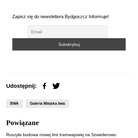
Zapisz się do newslettera Bydgoszcz Informuje!
Udostępnij:
BWA
Galeria Miejska bwa
Powiązane
Ruszyła budowa nowej linii tramwajowej na Szwederowo.