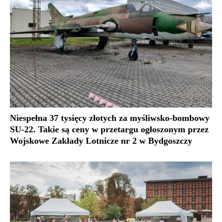
Niespełna 37 tysięcy złotych za myśliwsko-bombowy
SU-22. Takie są ceny w przetargu ogłoszonym przez
Wojskowe Zakłady Lotnicze nr 2 w Bydgoszczy