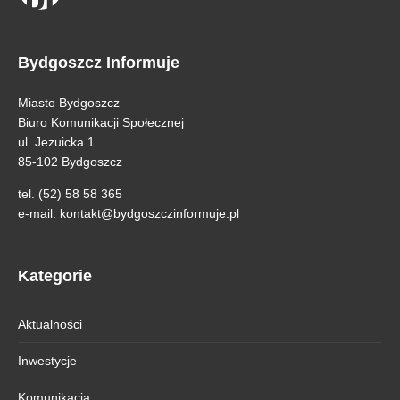
Bydgoszcz Informuje
Miasto Bydgoszcz
Biuro Komunikacji Społecznej
ul. Jezuicka 1
85-102 Bydgoszcz
tel. (52) 58 58 365
e-mail:
kontakt@bydgoszczinformuje.pl
Kategorie
Aktualności
Inwestycje
Komunikacja