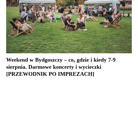
Weekend w Bydgoszczy – co, gdzie i kiedy 7-9
sierpnia. Darmowe koncerty i wycieczki
[PRZEWODNIK PO IMPREZACH]