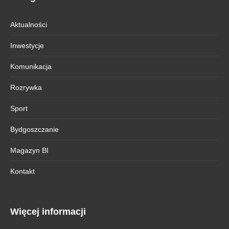
Aktualności
Inwestycje
Komunikacja
Rozrywka
Sport
Bydgoszczanie
Magazyn BI
Kontakt
Więcej informacji