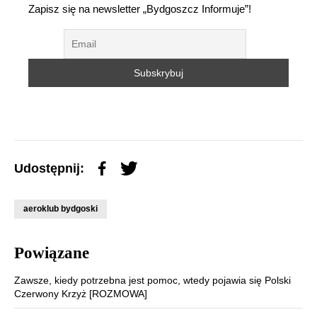
Zapisz się na newsletter „Bydgoszcz Informuje”!
Udostępnij:
aeroklub bydgoski
Powiązane
Zawsze, kiedy potrzebna jest pomoc, wtedy pojawia się Polski
Czerwony Krzyż [ROZMOWA]