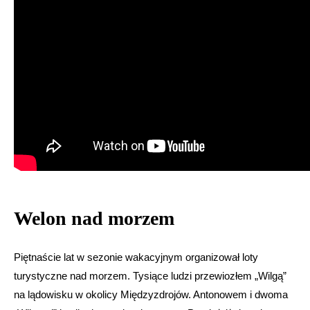
Welon nad morzem
Piętnaście lat w sezonie wakacyjnym organizował loty
turystyczne nad morzem. Tysiące ludzi przewiozłem „Wilgą”
na lądowisku w okolicy Międzyzdrojów. Antonowem i dwoma