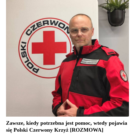
Zawsze, kiedy potrzebna jest pomoc, wtedy pojawia
się Polski Czerwony Krzyż [ROZMOWA]