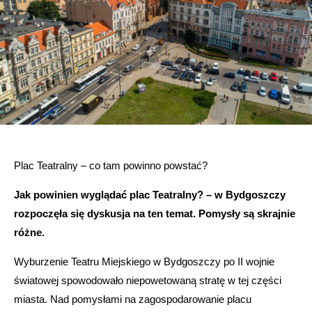
Plac Teatralny – co tam powinno powstać?
Jak powinien wyglądać plac Teatralny? – w Bydgoszczy
rozpoczęła się dyskusja na ten temat.
Pomysły są skrajnie
różne.
Wyburzenie Teatru Miejskiego w Bydgoszczy po II wojnie
światowej spowodowało niepowetowaną stratę w tej części
miasta. Nad pomysłami na zagospodarowanie placu