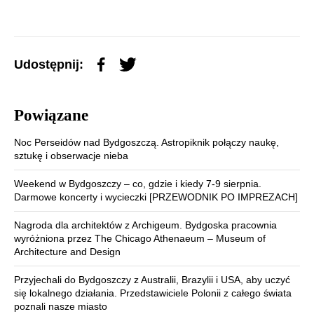
Udostępnij:
Powiązane
Noc Perseidów nad Bydgoszczą. Astropiknik połączy naukę,
sztukę i obserwacje nieba
Weekend w Bydgoszczy – co, gdzie i kiedy 7-9 sierpnia.
Darmowe koncerty i wycieczki [PRZEWODNIK PO IMPREZACH]
Nagroda dla architektów z Archigeum. Bydgoska pracownia
wyróżniona przez The Chicago Athenaeum – Museum of
Architecture and Design
Przyjechali do Bydgoszczy z Australii, Brazylii i USA, aby uczyć
się lokalnego działania. Przedstawiciele Polonii z całego świata
poznali nasze miasto