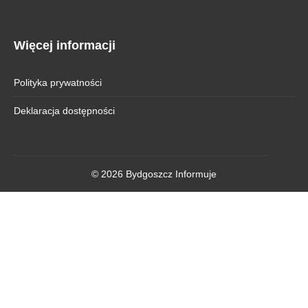
Więcej informacji
Polityka prywatności
Deklaracja dostępności
© 2026 Bydgoszcz Informuje