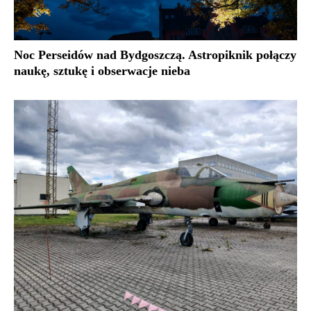
Noc Perseidów nad Bydgoszczą. Astropiknik połączy
naukę, sztukę i obserwacje nieba