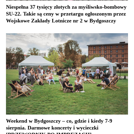
Niespełna 37 tysięcy złotych za myśliwsko-bombowy
SU-22. Takie są ceny w przetargu ogłoszonym przez
Wojskowe Zakłady Lotnicze nr 2 w Bydgoszczy
Weekend w Bydgoszczy – co, gdzie i kiedy 7-9
sierpnia. Darmowe koncerty i wycieczki