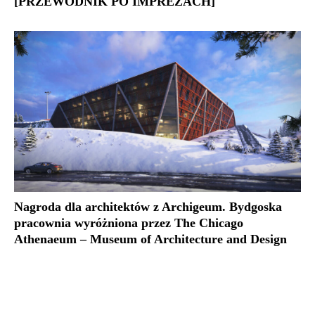
[PRZEWODNIK PO IMPREZACH]
Nagroda dla architektów z Archigeum. Bydgoska
pracownia wyróżniona przez The Chicago
Athenaeum – Museum of Architecture and Design