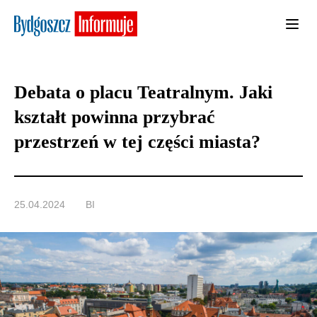
Debata o placu Teatralnym. Jaki
kształt powinna przybrać
przestrzeń w tej części miasta?
25.04.2024
BI