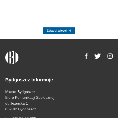
Załaduj więcej
Bydgoszcz Informuje
Miasto Bydgoszcz
Biuro Komunikacji Społecznej
ul. Jezuicka 1
85-102 Bydgoszcz