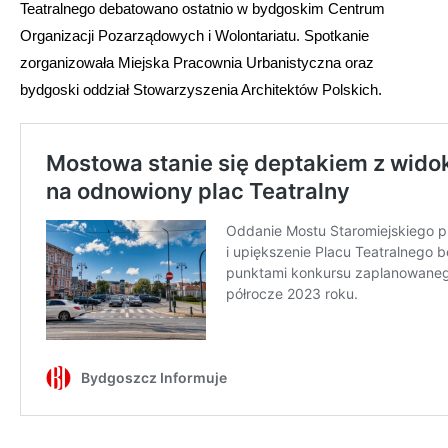
Teatralnego debatowano ostatnio w bydgoskim Centrum
Organizacji Pozarządowych i Wolontariatu. Spotkanie
zorganizowała Miejska Pracownia Urbanistyczna oraz
bydgoski oddział Stowarzyszenia Architektów Polskich.