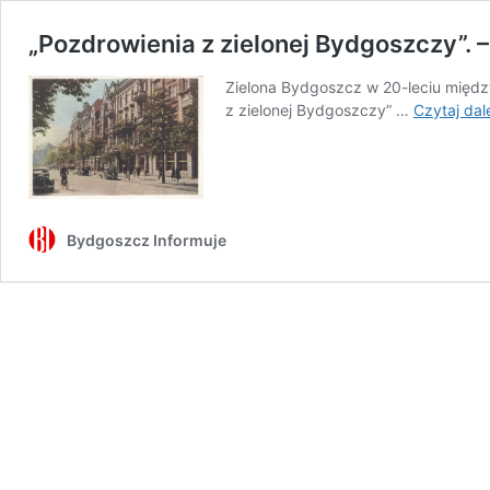
„Pozdrowienia z zielonej Bydgoszczy”. –
Zielona Bydgoszcz w 20-leciu międz
z zielonej Bydgoszczy” …
Czytaj dal
Bydgoszcz Informuje