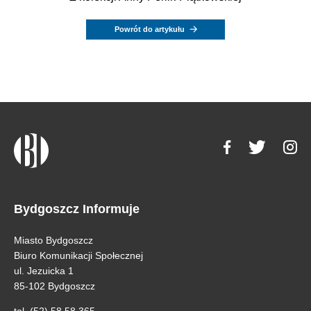
Powrót do artykułu
Bydgoszcz Informuje
Miasto Bydgoszcz
Biuro Komunikacji Społecznej
ul. Jezuicka 1
85-102 Bydgoszcz