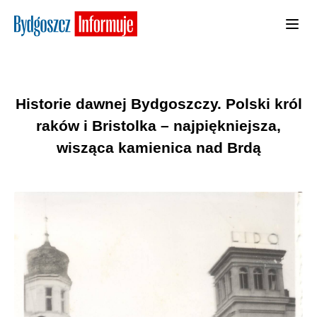
Historie dawnej Bydgoszczy. Polski król
raków i Bristolka – najpiękniejsza,
wisząca kamienica nad Brdą