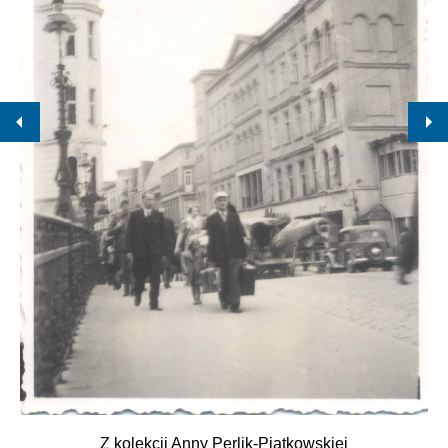
Z kolekcji Anny Perlik-Piątkowskiej