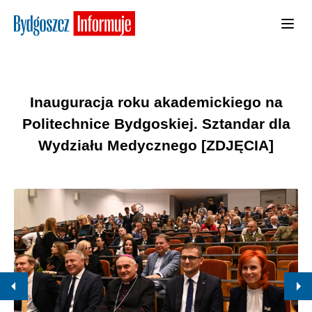
Inauguracja roku akademickiego na
Politechnice Bydgoskiej. Sztandar dla
Wydziału Medycznego [ZDJĘCIA]