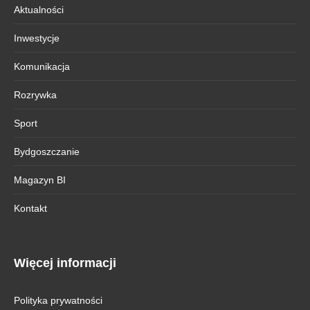
Aktualności
Inwestycje
Komunikacja
Rozrywka
Sport
Bydgoszczanie
Magazyn BI
Kontakt
Więcej informacji
Polityka prywatności