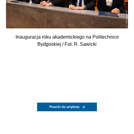
Inauguracja roku akademickiego na Politechnice
Bydgoskiej / Fot. R. Sawicki
Powrót do artykułu