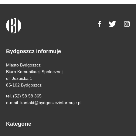
Bydgoszcz Informuje
Miasto Bydgoszcz
Biuro Komunikacji Społecznej
ul. Jezuicka 1
85-102 Bydgoszcz
tel. (52) 58 58 365
e-mail:
kontakt@bydgoszczinformuje.pl
Kategorie