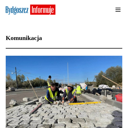
Komunikacja