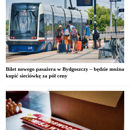
Bilet nowego pasażera w Bydgoszczy – będzie można
kupić sieciówkę za pół ceny