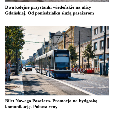
Dwa kolejne przystanki wiedeńskie na ulicy
Gdańskiej. Od poniedziałku służą pasażerom
Bilet Nowego Pasażera. Promocja na bydgoską
komunikację. Połowa ceny