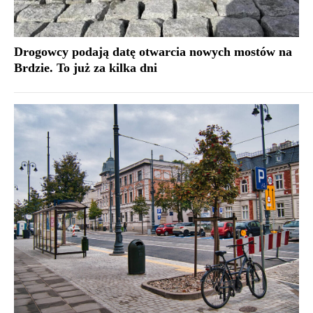
Drogowcy podają datę otwarcia nowych mostów na
Brdzie. To już za kilka dni