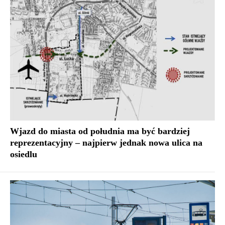
Wjazd do miasta od południa ma być bardziej
reprezentacyjny – najpierw jednak nowa ulica na
osiedlu