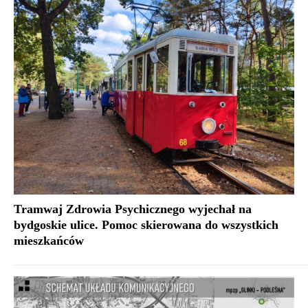
Tramwaj Zdrowia Psychicznego wyjechał na
bydgoskie ulice. Pomoc skierowana do wszystkich
mieszkańców