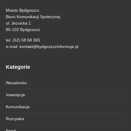
Miasto Bydgoszcz
Biuro Komunikacji Społecznej
ul. Jezuicka 1
85-102 Bydgoszcz
tel. (52) 58 58 365
e-mail:
kontakt@bydgoszczinformuje.pl
Kategorie
Aktualności
Inwestycje
Komunikacja
Rozrywka
Sport