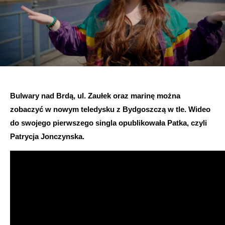
Bulwary nad Brdą, ul. Zaułek oraz marinę można
zobaczyć w nowym teledysku z Bydgoszczą w tle. Wideo
do swojego pierwszego singla opublikowała Patka, czyli
Patrycja Jonczynska.