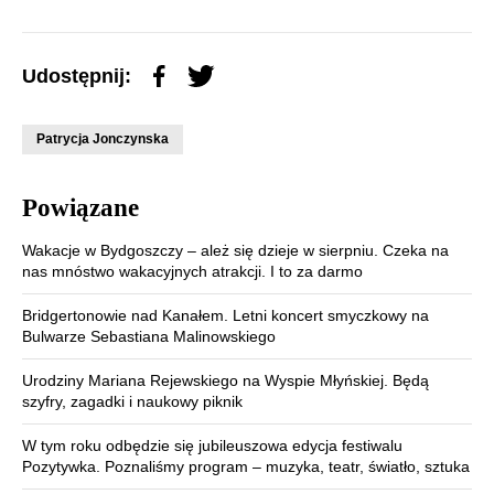
Udostępnij:
Patrycja Jonczynska
Powiązane
Wakacje w Bydgoszczy – ależ się dzieje w sierpniu. Czeka na
nas mnóstwo wakacyjnych atrakcji. I to za darmo
Bridgertonowie nad Kanałem. Letni koncert smyczkowy na
Bulwarze Sebastiana Malinowskiego
Urodziny Mariana Rejewskiego na Wyspie Młyńskiej. Będą
szyfry, zagadki i naukowy piknik
W tym roku odbędzie się jubileuszowa edycja festiwalu
Pozytywka. Poznaliśmy program – muzyka, teatr, światło, sztuka