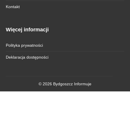
Kontakt
Więcej informacji
Polityka prywatności
Deklaracja dostępności
© 2026 Bydgoszcz Informuje