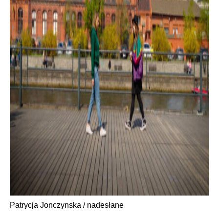
Patrycja Jonczynska / nadesłane