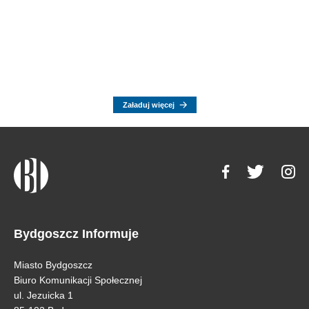
Załaduj więcej
Bydgoszcz Informuje
Miasto Bydgoszcz
Biuro Komunikacji Społecznej
ul. Jezuicka 1