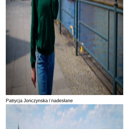
Patrycja Jonczynska / nadesłane