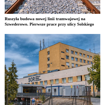
Ruszyła budowa nowej linii tramwajowej na
Szwederowo. Pierwsze prace przy ulicy Solskiego