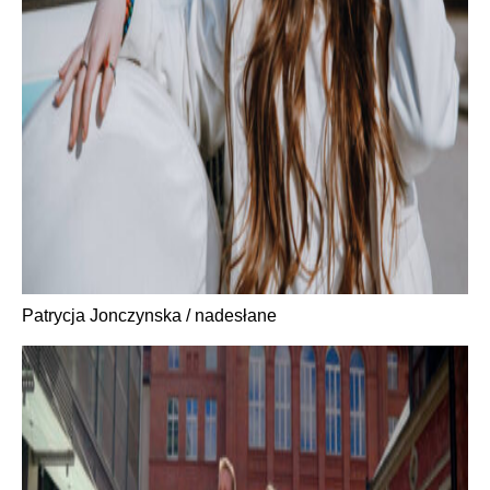
Patrycja Jonczynska / nadesłane