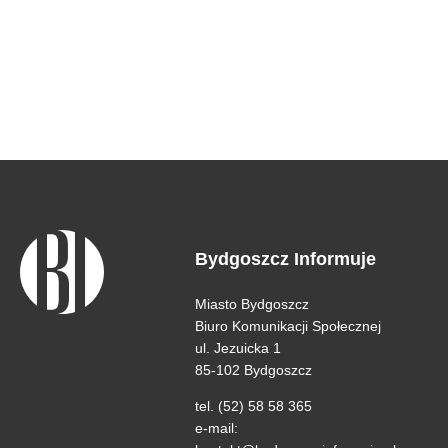
Bydgoszcz Informuje
Miasto Bydgoszcz
Biuro Komunikacji Społecznej
ul. Jezuicka 1
85-102 Bydgoszcz
tel. (52) 58 58 365
e-mail: