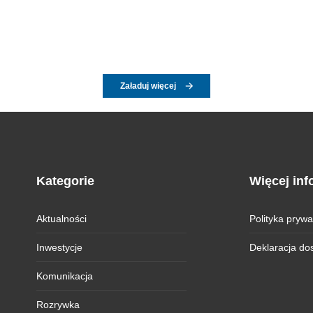
Załaduj więcej
Kategorie
Więcej inf
Aktualności
Polityka prywa
Inwestycje
Deklaracja do
Komunikacja
Rozrywka