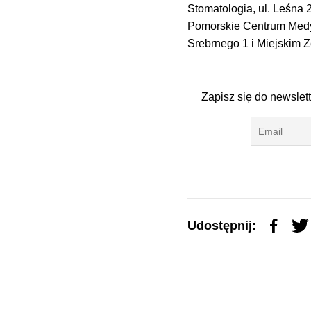
Stomatologia, ul. Leśna
Pomorskie Centrum Medyc
Srebrnego 1 i Miejskim Z
Zapisz się do newslet
Udostępnij: