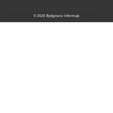
© 2026 Bydgoszcz Informuje