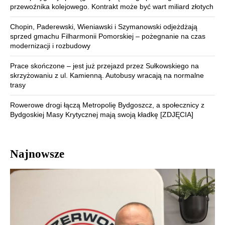
przewoźnika kolejowego. Kontrakt może być wart miliard złotych
Chopin, Paderewski, Wieniawski i Szymanowski odjeżdżają
sprzed gmachu Filharmonii Pomorskiej – pożegnanie na czas
modernizacji i rozbudowy
Prace skończone – jest już przejazd przez Sułkowskiego na
skrzyżowaniu z ul. Kamienną. Autobusy wracają na normalne
trasy
Rowerowe drogi łączą Metropolię Bydgoszcz, a społecznicy z
Bydgoskiej Masy Krytycznej mają swoją kładkę [ZDJĘCIA]
Najnowsze