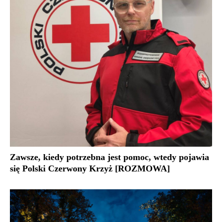
Zawsze, kiedy potrzebna jest pomoc, wtedy pojawia
się Polski Czerwony Krzyż [ROZMOWA]