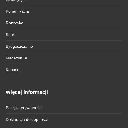
Komunikacja
Rozrywka
Sport
Bydgoszczanie
Magazyn BI
Kontakt
Więcej informacji
Polityka prywatności
Deklaracja dostępności