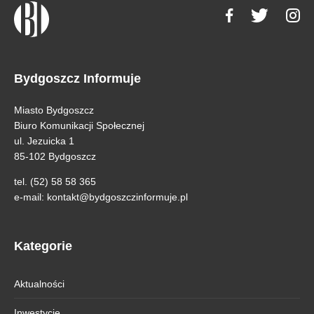
Bydgoszcz Informuje
Miasto Bydgoszcz
Biuro Komunikacji Społecznej
ul. Jezuicka 1
85-102 Bydgoszcz
tel. (52) 58 58 365
e-mail:
kontakt@bydgoszczinformuje.pl
Kategorie
Aktualności
Inwestycje