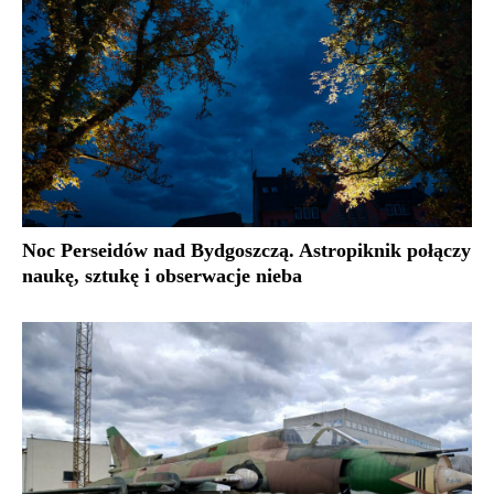
Noc Perseidów nad Bydgoszczą. Astropiknik połączy
naukę, sztukę i obserwacje nieba