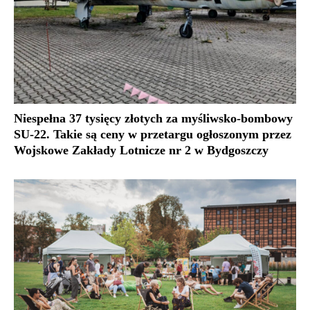
Niespełna 37 tysięcy złotych za myśliwsko-bombowy
SU-22. Takie są ceny w przetargu ogłoszonym przez
Wojskowe Zakłady Lotnicze nr 2 w Bydgoszczy