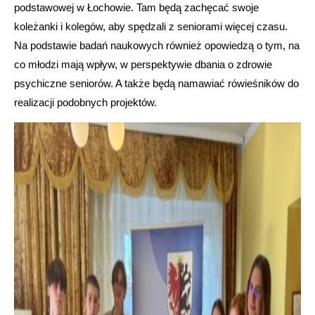
podstawowej w Łochowie. Tam będą zachęcać swoje
koleżanki i kolegów, aby spędzali z seniorami więcej czasu.
Na podstawie badań naukowych również opowiedzą o tym, na
co młodzi mają wpływ, w perspektywie dbania o zdrowie
psychiczne seniorów. A także będą namawiać rówieśników do
realizacji podobnych projektów.