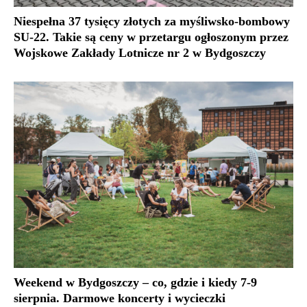
Niespełna 37 tysięcy złotych za myśliwsko-bombowy
SU-22. Takie są ceny w przetargu ogłoszonym przez
Wojskowe Zakłady Lotnicze nr 2 w Bydgoszczy
Weekend w Bydgoszczy – co, gdzie i kiedy 7-9
sierpnia. Darmowe koncerty i wycieczki