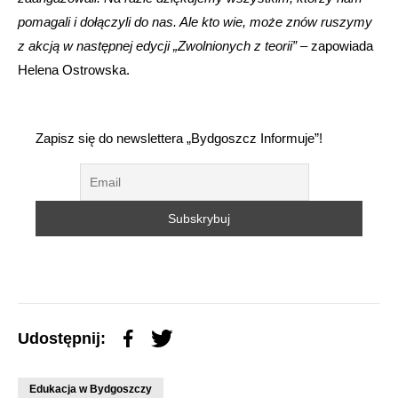
pomagali i dołączyli do nas. Ale kto wie, może znów ruszymy
z akcją w następnej edycji „Zwolnionych z teorii”
– zapowiada
Helena Ostrowska.
Zapisz się do newslettera „Bydgoszcz Informuje”!
Udostępnij:
Edukacja w Bydgoszczy