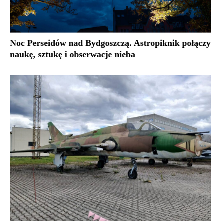
Noc Perseidów nad Bydgoszczą. Astropiknik połączy
naukę, sztukę i obserwacje nieba