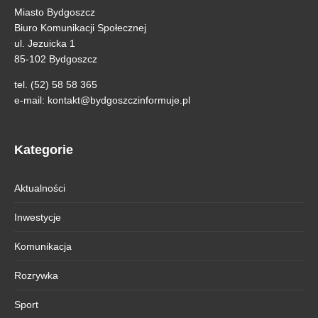
Miasto Bydgoszcz
Biuro Komunikacji Społecznej
ul. Jezuicka 1
85-102 Bydgoszcz
tel. (52) 58 58 365
e-mail:
kontakt@bydgoszczinformuje.pl
Kategorie
Aktualności
Inwestycje
Komunikacja
Rozrywka
Sport