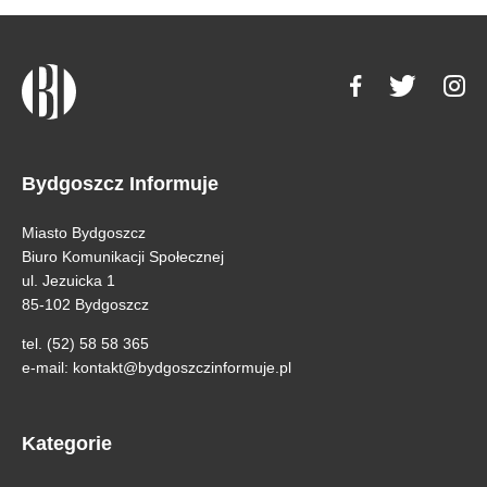
Bydgoszcz Informuje
Miasto Bydgoszcz
Biuro Komunikacji Społecznej
ul. Jezuicka 1
85-102 Bydgoszcz
tel. (52) 58 58 365
e-mail:
kontakt@bydgoszczinformuje.pl
Kategorie