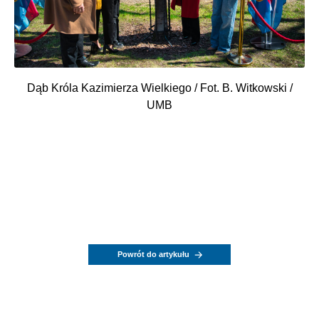
Dąb Króla Kazimierza Wielkiego / Fot. B. Witkowski /
UMB
Powrót do artykułu