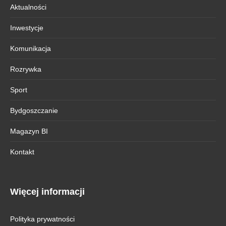
Aktualności
Inwestycje
Komunikacja
Rozrywka
Sport
Bydgoszczanie
Magazyn BI
Kontakt
Więcej informacji
Polityka prywatności