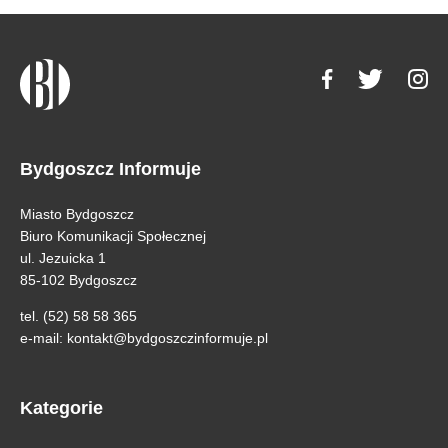
Bydgoszcz Informuje
Miasto Bydgoszcz
Biuro Komunikacji Społecznej
ul. Jezuicka 1
85-102 Bydgoszcz
tel. (52) 58 58 365
e-mail:
kontakt@bydgoszczinformuje.pl
Kategorie