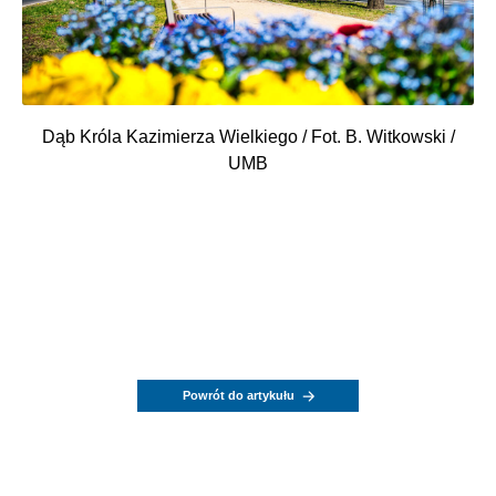
Dąb Króla Kazimierza Wielkiego / Fot. B. Witkowski /
UMB
Powrót do artykułu