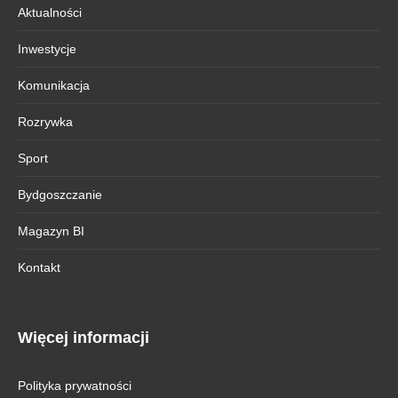
Aktualności
Inwestycje
Komunikacja
Rozrywka
Sport
Bydgoszczanie
Magazyn BI
Kontakt
Więcej informacji
Polityka prywatności