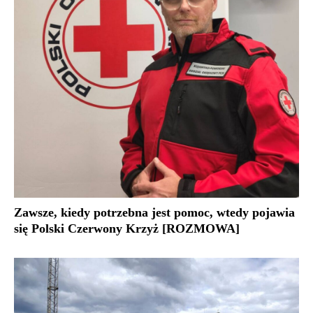
Zawsze, kiedy potrzebna jest pomoc, wtedy pojawia
się Polski Czerwony Krzyż [ROZMOWA]