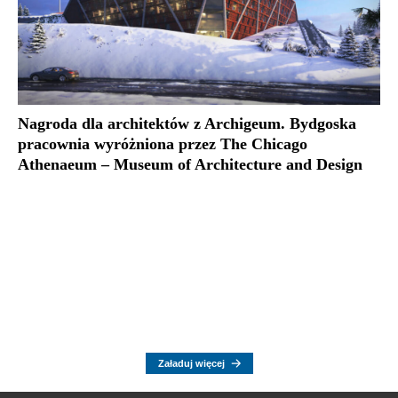
Nagroda dla architektów z Archigeum. Bydgoska
pracownia wyróżniona przez The Chicago
Athenaeum – Museum of Architecture and Design
Załaduj więcej