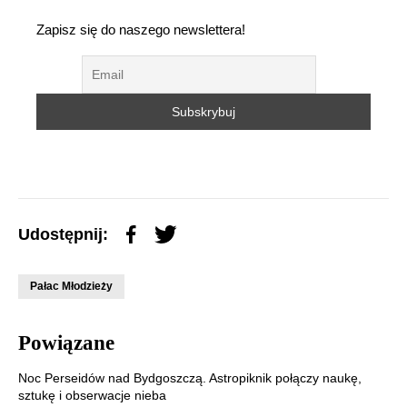
Zapisz się do naszego newslettera!
Udostępnij:
Pałac Młodzieży
Powiązane
Noc Perseidów nad Bydgoszczą. Astropiknik połączy naukę,
sztukę i obserwacje nieba