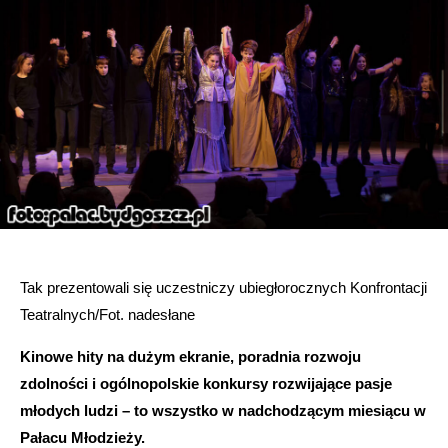
Tak prezentowali się uczestniczy ubiegłorocznych Konfrontacji
Teatralnych/Fot. nadesłane
Kinowe hity na dużym ekranie, poradnia rozwoju
zdolności i
ogólnopolskie konkursy rozwijające pasje
młodych ludzi – to wszystko w nadchodzącym miesiącu w
Pałacu Młodzieży.