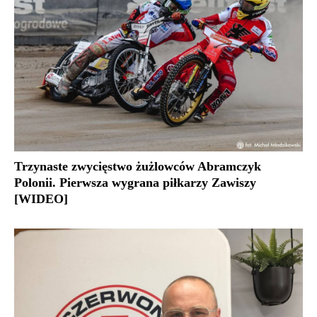
Trzynaste zwycięstwo żużlowców Abramczyk
Polonii. Pierwsza wygrana piłkarzy Zawiszy
[WIDEO]