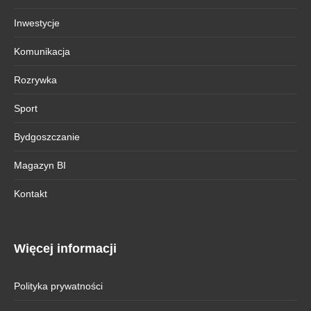
Inwestycje
Komunikacja
Rozrywka
Sport
Bydgoszczanie
Magazyn BI
Kontakt
Więcej informacji
Polityka prywatności