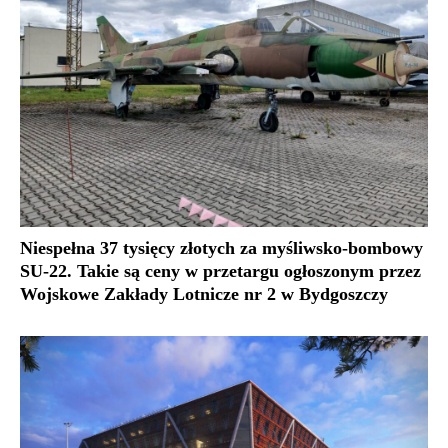
Niespełna 37 tysięcy złotych za myśliwsko-bombowy
SU-22. Takie są ceny w przetargu ogłoszonym przez
Wojskowe Zakłady Lotnicze nr 2 w Bydgoszczy