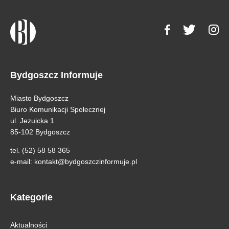
Bydgoszcz Informuje
Miasto Bydgoszcz
Biuro Komunikacji Społecznej
ul. Jezuicka 1
85-102 Bydgoszcz
tel. (52) 58 58 365
e-mail:
kontakt@bydgoszczinformuje.pl
Kategorie
Aktualności