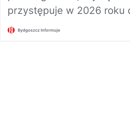
przystępuje w 2026 roku 
Bydgoszcz Informuje