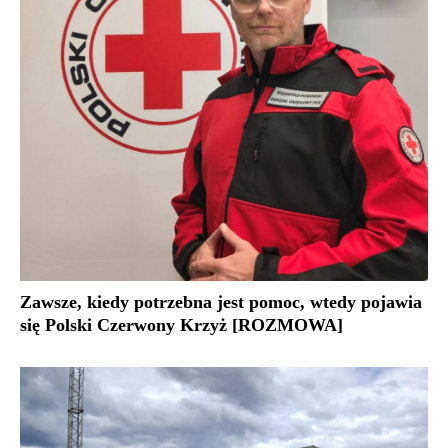
Zawsze, kiedy potrzebna jest pomoc, wtedy pojawia
się Polski Czerwony Krzyż [ROZMOWA]