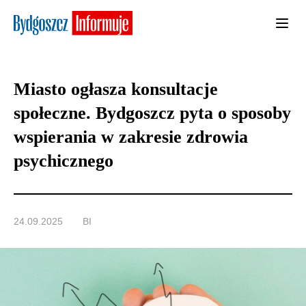
Miasto ogłasza konsultacje
społeczne. Bydgoszcz pyta o sposoby
wspierania w zakresie zdrowia
psychicznego
24.09.2025
BI