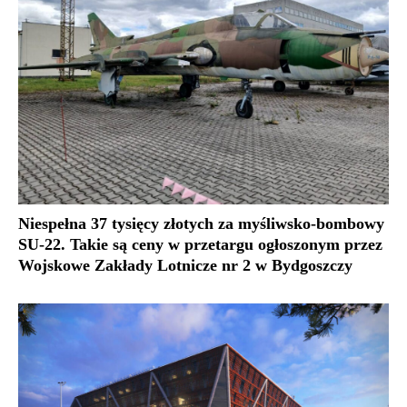
Niespełna 37 tysięcy złotych za myśliwsko-bombowy
SU-22. Takie są ceny w przetargu ogłoszonym przez
Wojskowe Zakłady Lotnicze nr 2 w Bydgoszczy