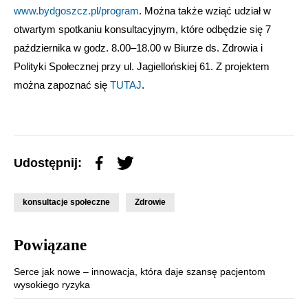
www.bydgoszcz.pl/program
. Można także wziąć udział w
otwartym spotkaniu konsultacyjnym, które odbędzie się 7
października w godz. 8.00–18.00 w Biurze ds. Zdrowia i
Polityki Społecznej przy ul. Jagiellońskiej 61. Z projektem
można zapoznać się
TUTAJ
.
Udostępnij:
konsultacje społeczne
Zdrowie
Powiązane
Serce jak nowe – innowacja, która daje szansę pacjentom
wysokiego ryzyka