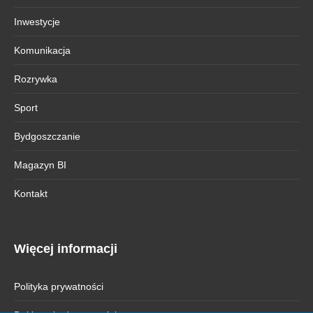
Inwestycje
Komunikacja
Rozrywka
Sport
Bydgoszczanie
Magazyn BI
Kontakt
Więcej informacji
Polityka prywatności