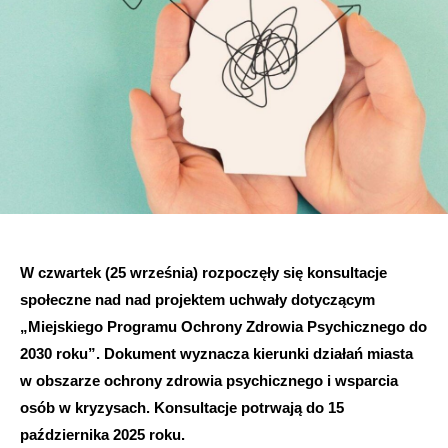
W czwartek (25 września) rozpoczęły się konsultacje
społeczne nad nad projektem uchwały dotyczącym
„Miejskiego Programu Ochrony Zdrowia Psychicznego do
2030 roku”. Dokument wyznacza kierunki działań miasta
w obszarze ochrony zdrowia psychicznego i wsparcia
osób w kryzysach. Konsultacje potrwają do 15
października 2025 roku.