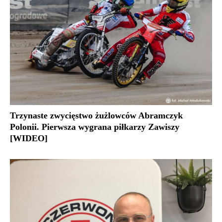
Trzynaste zwycięstwo żużlowców Abramczyk
Polonii. Pierwsza wygrana piłkarzy Zawiszy
[WIDEO]