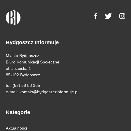
Bydgoszcz Informuje
Miasto Bydgoszcz
Biuro Komunikacji Społecznej
ul. Jezuicka 1
85-102 Bydgoszcz
tel. (52) 58 58 365
e-mail:
kontakt@bydgoszczinformuje.pl
Kategorie
Aktualności