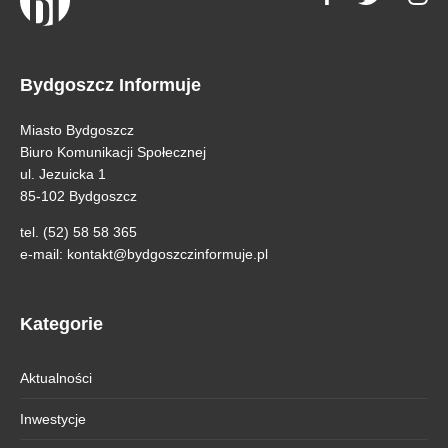
Bydgoszcz Informuje
Miasto Bydgoszcz
Biuro Komunikacji Społecznej
ul. Jezuicka 1
85-102 Bydgoszcz
tel. (52) 58 58 365
e-mail:
kontakt@bydgoszczinformuje.pl
Kategorie
Aktualności
Inwestycje