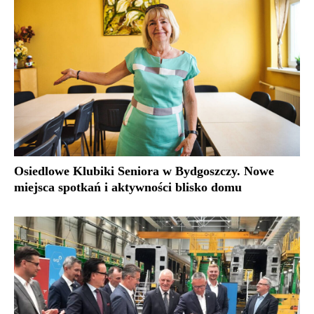
Osiedlowe Klubiki Seniora w Bydgoszczy. Nowe
miejsca spotkań i aktywności blisko domu