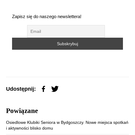
Zapisz się do naszego newslettera!
Udostępnij:
Powiązane
Osiedlowe Klubiki Seniora w Bydgoszczy. Nowe miejsca spotkań
i aktywności blisko domu