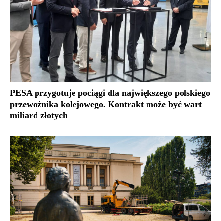
PESA przygotuje pociągi dla największego polskiego
przewoźnika kolejowego. Kontrakt może być wart
miliard złotych