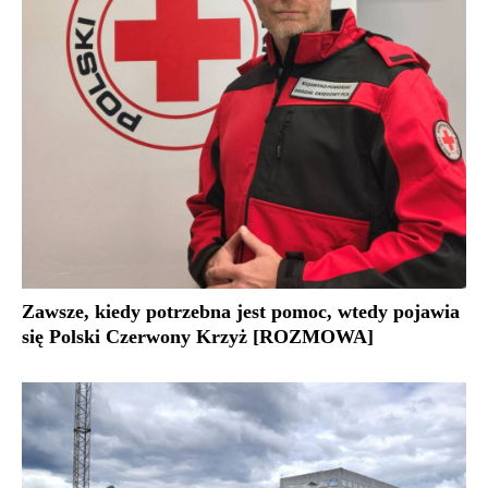
Zawsze, kiedy potrzebna jest pomoc, wtedy pojawia
się Polski Czerwony Krzyż [ROZMOWA]