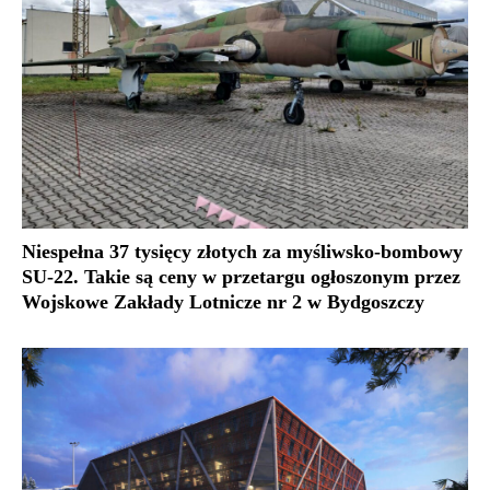
Niespełna 37 tysięcy złotych za myśliwsko-bombowy
SU-22. Takie są ceny w przetargu ogłoszonym przez
Wojskowe Zakłady Lotnicze nr 2 w Bydgoszczy