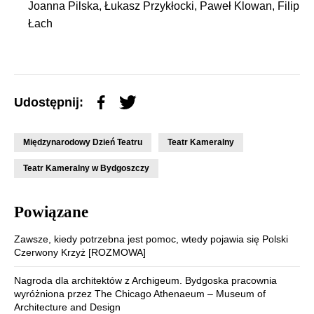
Joanna Pilska, Łukasz Przykłocki, Paweł Klowan, Filip
Łach
Udostępnij:
Międzynarodowy Dzień Teatru
Teatr Kameralny
Teatr Kameralny w Bydgoszczy
Powiązane
Zawsze, kiedy potrzebna jest pomoc, wtedy pojawia się Polski
Czerwony Krzyż [ROZMOWA]
Nagroda dla architektów z Archigeum. Bydgoska pracownia
wyróżniona przez The Chicago Athenaeum – Museum of
Architecture and Design