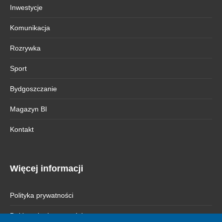
Inwestycje
Komunikacja
Rozrywka
Sport
Bydgoszczanie
Magazyn BI
Kontakt
Więcej informacji
Polityka prywatności
Deklaracja dostępności