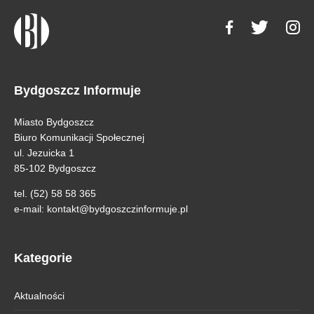
Bydgoszcz Informuje
Miasto Bydgoszcz
Biuro Komunikacji Społecznej
ul. Jezuicka 1
85-102 Bydgoszcz
tel. (52) 58 58 365
e-mail:
kontakt@bydgoszczinformuje.pl
Kategorie
Aktualności