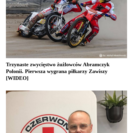
Trzynaste zwycięstwo żużlowców Abramczyk
Polonii. Pierwsza wygrana piłkarzy Zawiszy
[WIDEO]