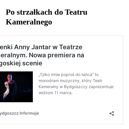
Po strzałkach do Teatru
Kameralnego