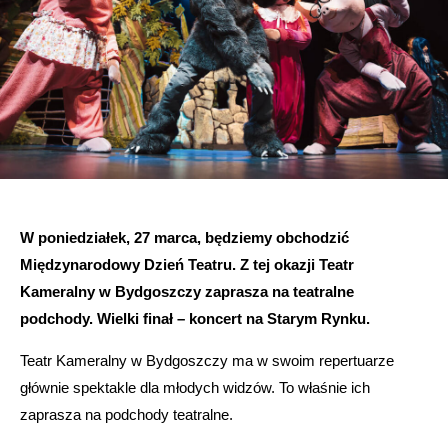
W poniedziałek, 27 marca, będziemy obchodzić
Międzynarodowy Dzień Teatru. Z tej okazji Teatr
Kameralny w Bydgoszczy zaprasza na teatralne
podchody. Wielki finał – koncert na Starym Rynku.
Teatr Kameralny w Bydgoszczy ma w swoim repertuarze
głównie spektakle dla młodych widzów. To właśnie ich
zaprasza na podchody teatralne.