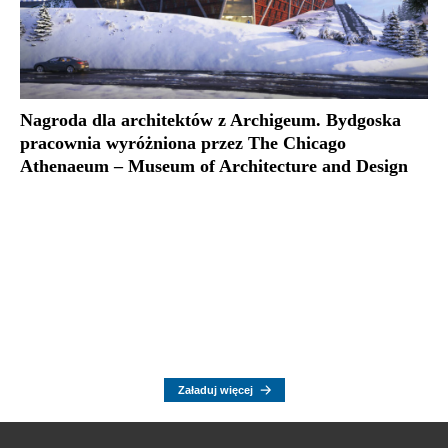
Nagroda dla architektów z Archigeum. Bydgoska
pracownia wyróżniona przez The Chicago
Athenaeum – Museum of Architecture and Design
Załaduj więcej