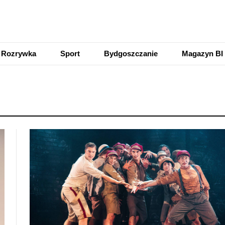
Rozrywka
Sport
Bydgoszczanie
Magazyn BI