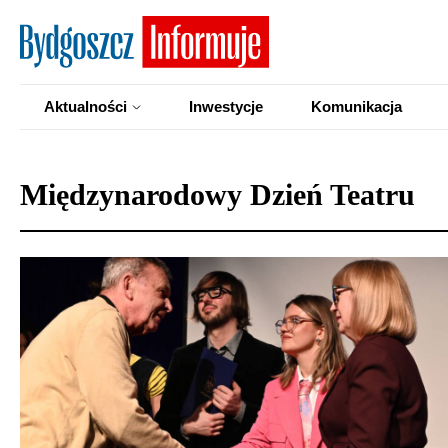
Aktualności
Inwestycje
Komunikacja
Międzynarodowy Dzień Teatru