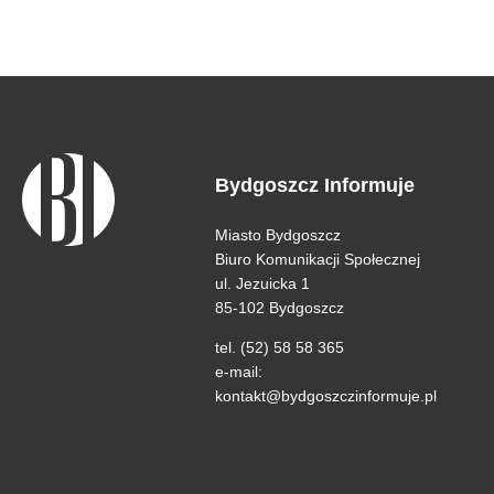
Bydgoszcz Informuje
Miasto Bydgoszcz
Biuro Komunikacji Społecznej
ul. Jezuicka 1
85-102 Bydgoszcz
tel. (52) 58 58 365
e-mail:
kontakt@bydgoszczinformuje.pl