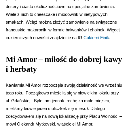
desery i ciasta okolicznościowe na specjalne zamówienia.
Wiele z nich to cheescake i miodownik w nietypowych
smakach. Wciąż można złożyć zamówienie na świąteczne
francuskie makaroniki w formie bałwanków i choinek. Więcej
cukierniczych nowości znajdziecie na IG
Cukierni Finik
.
Mi Amor – miłość do dobrej kawy
i herbaty
Kawiarnia Mi Amor rozpoczęła swoją działalność we wrześniu
tego roku. Początkowo mieściła się w niewielkim lokalu przy
ul. Gdańskiej. -Było tam jednak trochę za mało miejsca,
mieliśmy ledwie jeden stoliczkek się mieścił. Dlatego
zdecydowałem się na nową lokalizację przy Placu Wolności –
mówi Olekandr Mytkovski, właściciel Mi Amor.