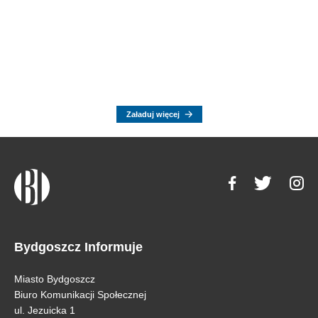
Załaduj więcej
Bydgoszcz Informuje
Miasto Bydgoszcz
Biuro Komunikacji Społecznej
ul. Jezuicka 1