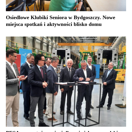
Osiedlowe Klubiki Seniora w Bydgoszczy. Nowe
miejsca spotkań i aktywności blisko domu