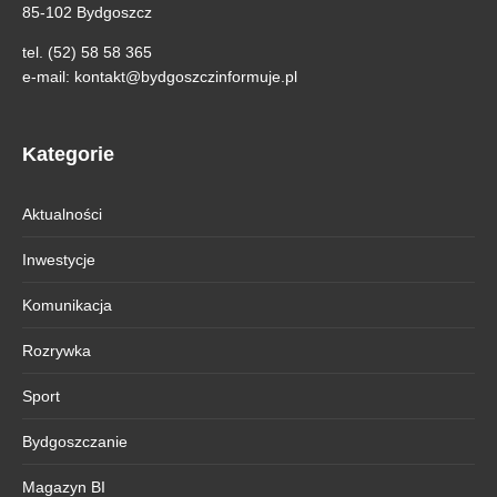
85-102 Bydgoszcz
tel. (52) 58 58 365
e-mail:
kontakt@bydgoszczinformuje.pl
Kategorie
Aktualności
Inwestycje
Komunikacja
Rozrywka
Sport
Bydgoszczanie
Magazyn BI