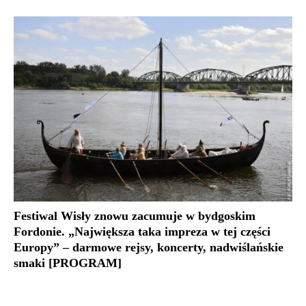
Festiwal Wisły znowu zacumuje w bydgoskim
Fordonie. „Największa taka impreza w tej części
Europy” – darmowe rejsy, koncerty, nadwiślańskie
smaki [PROGRAM]