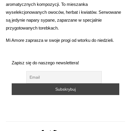
aromatycznych kompozycji. To mieszanka
wyselekcjonowanych owoców, herbat i kwiatów. Serwowane
są jedynie napary sypane, zaparzane w specjalnie
przygotowanych torebkach.
Mi Amore zaprasza w swoje progi od wtorku do niedzieli.
Zapisz się do naszego newslettera!