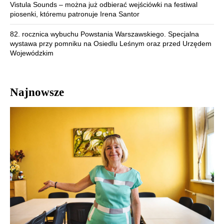
Vistula Sounds – można już odbierać wejściówki na festiwal
piosenki, któremu patronuje Irena Santor
82. rocznica wybuchu Powstania Warszawskiego. Specjalna
wystawa przy pomniku na Osiedlu Leśnym oraz przed Urzędem
Wojewódzkim
Najnowsze