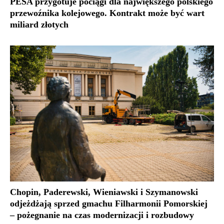
PESA przygotuje pociągi dla największego polskiego
przewoźnika kolejowego. Kontrakt może być wart
miliard złotych
Chopin, Paderewski, Wieniawski i Szymanowski
odjeżdżają sprzed gmachu Filharmonii Pomorskiej
– pożegnanie na czas modernizacji i rozbudowy