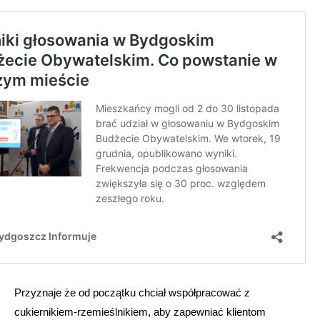
Przyznaje że od początku chciał współpracować z
cukiernikiem-rzemieślnikiem, aby zapewniać klientom