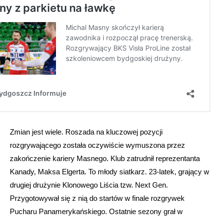
Zmian jest wiele. Roszada na kluczowej pozycji
rozgrywającego została oczywiście wymuszona przez
zakończenie kariery Masnego. Klub zatrudnił reprezentanta
Kanady, Maksa Elgerta. To młody siatkarz. 23-latek, grający w
drugiej drużynie Klonowego Liścia tzw. Next Gen.
Przygotowywał się z nią do startów w finale rozgrywek
Pucharu Panamerykańskiego. Ostatnie sezony grał w