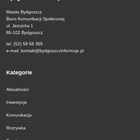
Miasto Bydgoszcz
Biuro Komunikacji Społecznej
ul. Jezuicka 1
85-102 Bydgoszcz
tel. (52) 58 58 365
e-mail:
kontakt@bydgoszczinformuje.pl
Kategorie
Aktualności
Inwestycje
Komunikacja
Rozrywka