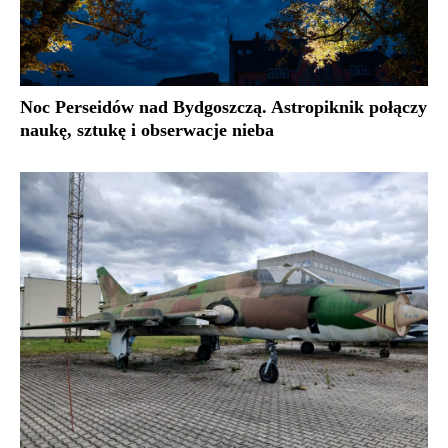
Noc Perseidów nad Bydgoszczą. Astropiknik połączy
naukę, sztukę i obserwacje nieba