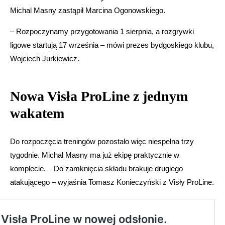
Michal Masny zastąpił Marcina Ogonowskiego.
– Rozpoczynamy przygotowania 1 sierpnia, a rozgrywki
ligowe startują 17 września – mówi prezes bydgoskiego klubu,
Wojciech Jurkiewicz.
Nowa Visła ProLine z jednym
wakatem
Do rozpoczęcia treningów pozostało więc niespełna trzy
tygodnie. Michal Masny ma już ekipę praktycznie w
komplecie. – Do zamknięcia składu brakuje drugiego
atakującego – wyjaśnia Tomasz Konieczyński z Visły ProLine.