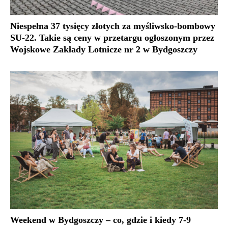
Niespełna 37 tysięcy złotych za myśliwsko-bombowy
SU-22. Takie są ceny w przetargu ogłoszonym przez
Wojskowe Zakłady Lotnicze nr 2 w Bydgoszczy
Weekend w Bydgoszczy – co, gdzie i kiedy 7-9