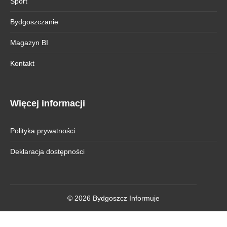
Sport
Bydgoszczanie
Magazyn BI
Kontakt
Więcej informacji
Polityka prywatności
Deklaracja dostępności
© 2026 Bydgoszcz Informuje