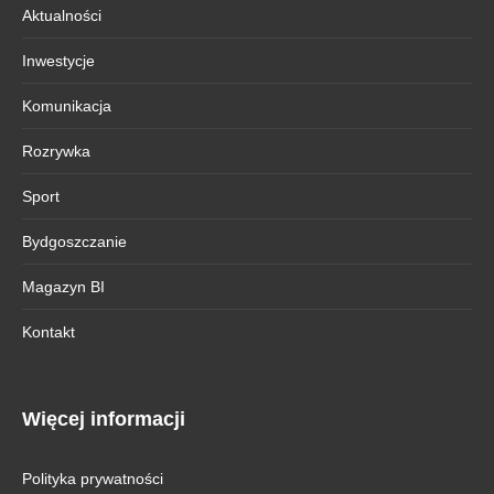
Aktualności
Inwestycje
Komunikacja
Rozrywka
Sport
Bydgoszczanie
Magazyn BI
Kontakt
Więcej informacji
Polityka prywatności