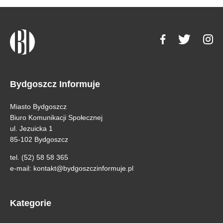
Bydgoszcz Informuje
Miasto Bydgoszcz
Biuro Komunikacji Społecznej
ul. Jezuicka 1
85-102 Bydgoszcz
tel. (52) 58 58 365
e-mail:
kontakt@bydgoszczinformuje.pl
Kategorie