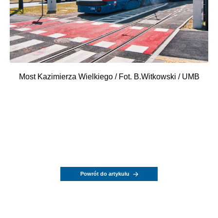
Most Kazimierza Wielkiego / Fot. B.Witkowski / UMB
Powrót do artykułu