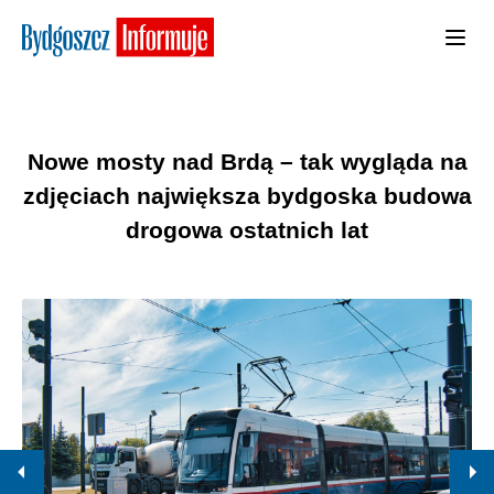
Nowe mosty nad Brdą – tak wygląda na
zdjęciach największa bydgoska budowa
drogowa ostatnich lat