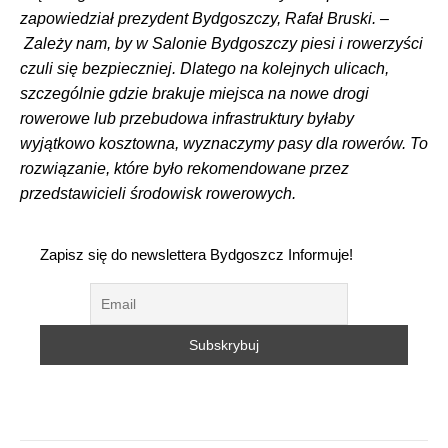
zapowiedział prezydent Bydgoszczy, Rafał Bruski. –
Zależy nam, by w Salonie Bydgoszczy piesi i rowerzyści
czuli się bezpieczniej. Dlatego na kolejnych ulicach,
szczególnie gdzie brakuje miejsca na nowe drogi
rowerowe lub przebudowa infrastruktury byłaby
wyjątkowo kosztowna, wyznaczymy pasy dla rowerów. To
rozwiązanie, które było rekomendowane przez
przedstawicieli środowisk rowerowych.
Zapisz się do newslettera Bydgoszcz Informuje!