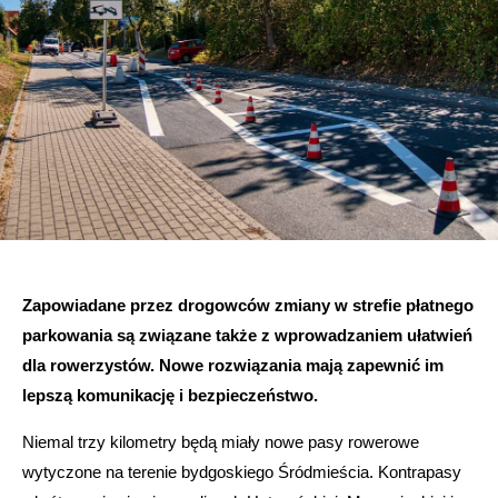
Zapowiadane przez drogowców zmiany w strefie płatnego
parkowania są związane także z wprowadzaniem ułatwień
dla rowerzystów. Nowe rozwiązania mają zapewnić im
lepszą komunikację i bezpieczeństwo.
Niemal trzy kilometry będą miały nowe pasy rowerowe
wytyczone na terenie bydgoskiego Śródmieścia. Kontrapasy