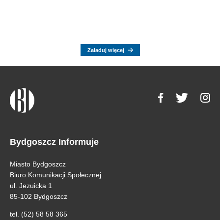
Załaduj więcej
Bydgoszcz Informuje
Miasto Bydgoszcz
Biuro Komunikacji Społecznej
ul. Jezuicka 1
85-102 Bydgoszcz
tel. (52) 58 58 365