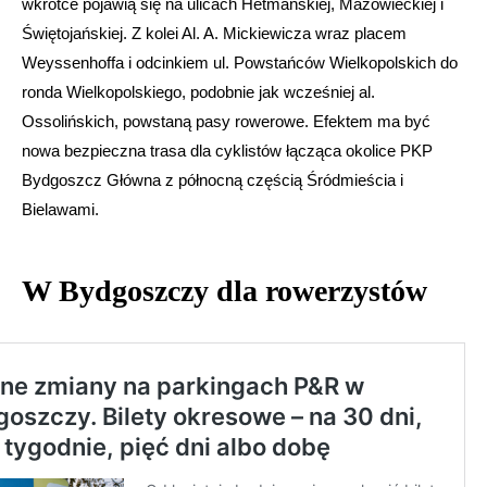
wkrótce pojawią się na ulicach Hetmańskiej, Mazowieckiej i
Świętojańskiej. Z kolei Al. A. Mickiewicza wraz placem
Weyssenhoffa i odcinkiem ul. Powstańców Wielkopolskich do
ronda Wielkopolskiego, podobnie jak wcześniej al.
Ossolińskich, powstaną pasy rowerowe. Efektem ma być
nowa bezpieczna trasa dla cyklistów łącząca okolice PKP
Bydgoszcz Główna z północną częścią Śródmieścia i
Bielawami.
W Bydgoszczy dla rowerzystów