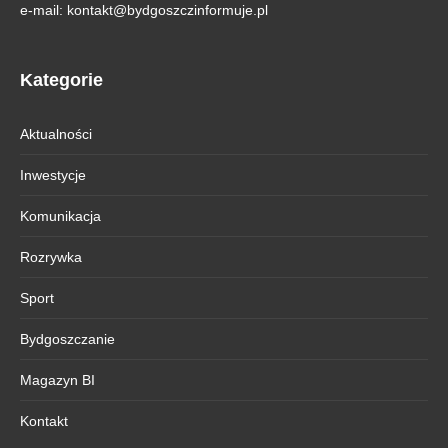
e-mail:
kontakt@bydgoszczinformuje.pl
Kategorie
Aktualności
Inwestycje
Komunikacja
Rozrywka
Sport
Bydgoszczanie
Magazyn BI
Kontakt