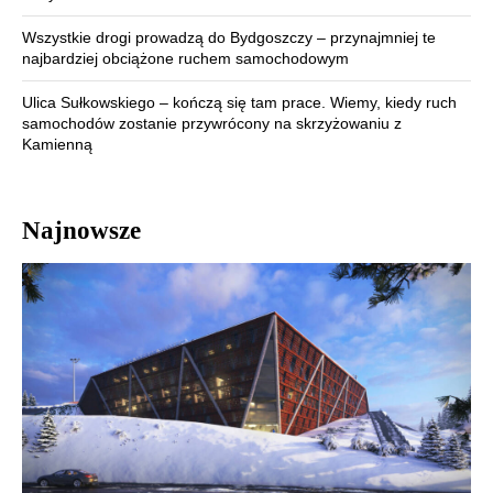
Wszystkie drogi prowadzą do Bydgoszczy – przynajmniej te
najbardziej obciążone ruchem samochodowym
Ulica Sułkowskiego – kończą się tam prace. Wiemy, kiedy ruch
samochodów zostanie przywrócony na skrzyżowaniu z
Kamienną
Najnowsze