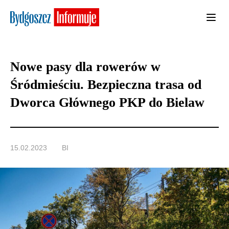
Nowe pasy dla rowerów w
Śródmieściu. Bezpieczna trasa od
Dworca Głównego PKP do Bielaw
15.02.2023
BI