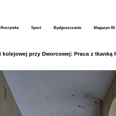
Rozrywka
Sport
Bydgoszczanie
Magazyn BI
 kolejowej przy Dworcowej: Praca z tkanką 