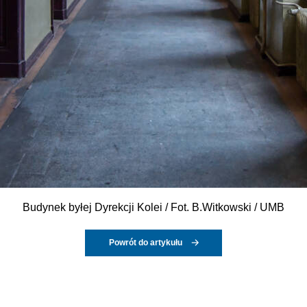
Budynek byłej Dyrekcji Kolei / Fot. B.Witkowski / UMB
Powrót do artykułu