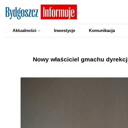
Aktualności
Inwestycje
Komunikacja
Nowy właściciel gmachu dyrekcji