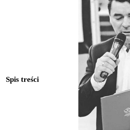
Spis treści