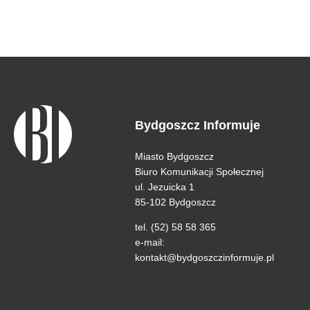
Bydgoszcz Informuje
Miasto Bydgoszcz
Biuro Komunikacji Społecznej
ul. Jezuicka 1
85-102 Bydgoszcz
tel. (52) 58 58 365
e-mail:
kontakt@bydgoszczinformuje.pl