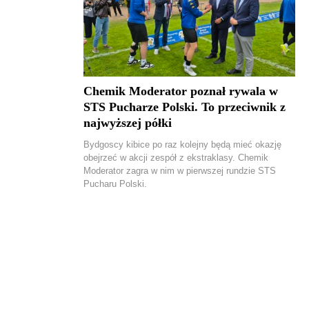
Chemik Moderator poznał rywala w
STS Pucharze Polski. To przeciwnik z
najwyższej półki
Bydgoscy kibice po raz kolejny będą mieć okazję
obejrzeć w akcji zespół z ekstraklasy. Chemik
Moderator zagra w nim w pierwszej rundzie STS
Pucharu Polski.