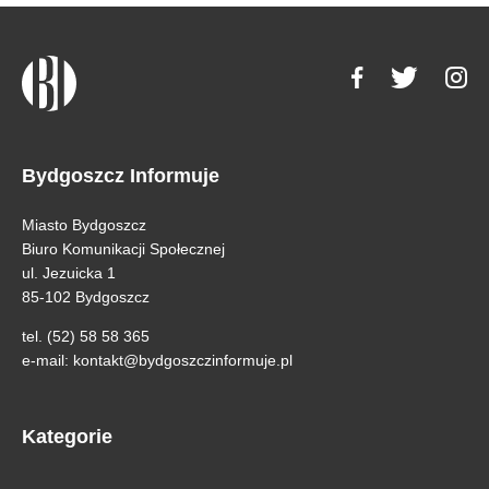
Bydgoszcz Informuje
Miasto Bydgoszcz
Biuro Komunikacji Społecznej
ul. Jezuicka 1
85-102 Bydgoszcz
tel. (52) 58 58 365
e-mail:
kontakt@bydgoszczinformuje.pl
Kategorie