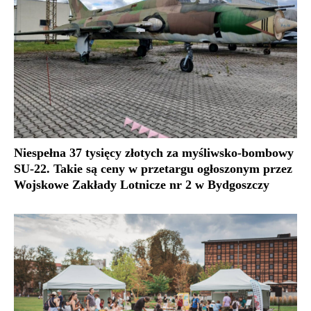
Niespełna 37 tysięcy złotych za myśliwsko-bombowy
SU-22. Takie są ceny w przetargu ogłoszonym przez
Wojskowe Zakłady Lotnicze nr 2 w Bydgoszczy