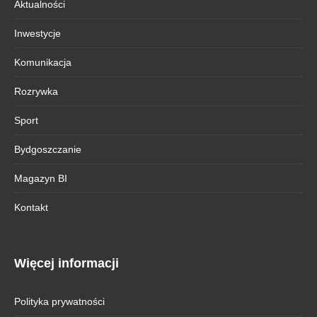
Aktualności
Inwestycje
Komunikacja
Rozrywka
Sport
Bydgoszczanie
Magazyn BI
Kontakt
Więcej informacji
Polityka prywatności