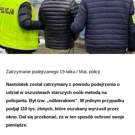
Zatrzymanie podejrzanego 19-latka / Mat. policji
Nastolatek został zatrzymany z powodu podejrzenia o
udział w oszustwach starszych osób metodą na
policjanta. Był tzw. „odbierakiem”. W jednym przypadku
podjął 110 tys. złotych, które oszukany wyrzucił przez
okno. Dał się przekonać, że w ten sposób ochroni swoje
pieniądze.