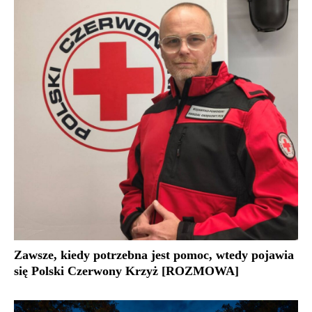
Zawsze, kiedy potrzebna jest pomoc, wtedy pojawia
się Polski Czerwony Krzyż [ROZMOWA]