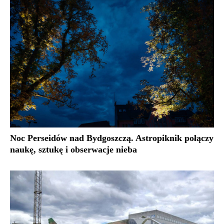
Noc Perseidów nad Bydgoszczą. Astropiknik połączy
naukę, sztukę i obserwacje nieba