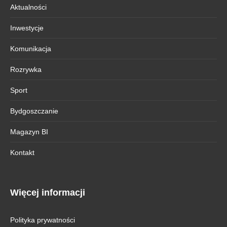
Aktualności
Inwestycje
Komunikacja
Rozrywka
Sport
Bydgoszczanie
Magazyn BI
Kontakt
Więcej informacji
Polityka prywatności