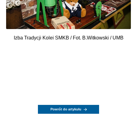
Izba Tradycji Kolei SMKB / Fot. B.Witkowski / UMB
Powrót do artykułu