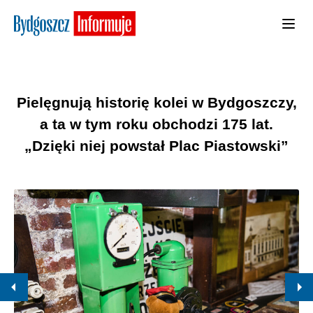
Pielęgnują historię kolei w Bydgoszczy,
a ta w tym roku obchodzi 175 lat.
„Dzięki niej powstał Plac Piastowski”