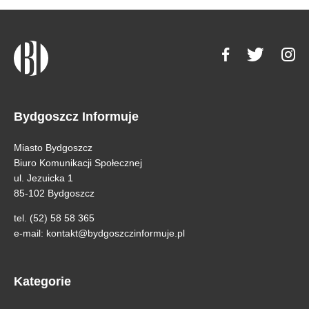
Bydgoszcz Informuje
Miasto Bydgoszcz
Biuro Komunikacji Społecznej
ul. Jezuicka 1
85-102 Bydgoszcz
tel. (52) 58 58 365
e-mail:
kontakt@bydgoszczinformuje.pl
Kategorie