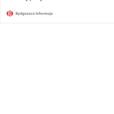
Bydgoszcz Informuje