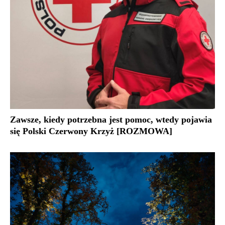
Zawsze, kiedy potrzebna jest pomoc, wtedy pojawia
się Polski Czerwony Krzyż [ROZMOWA]