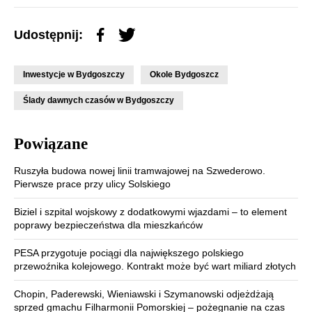
Udostępnij:
Inwestycje w Bydgoszczy
Okole Bydgoszcz
Ślady dawnych czasów w Bydgoszczy
Powiązane
Ruszyła budowa nowej linii tramwajowej na Szwederowo.
Pierwsze prace przy ulicy Solskiego
Biziel i szpital wojskowy z dodatkowymi wjazdami – to element
poprawy bezpieczeństwa dla mieszkańców
PESA przygotuje pociągi dla największego polskiego
przewoźnika kolejowego. Kontrakt może być wart miliard złotych
Chopin, Paderewski, Wieniawski i Szymanowski odjeżdżają
sprzed gmachu Filharmonii Pomorskiej – pożegnanie na czas