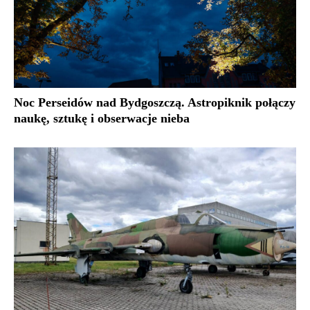
Noc Perseidów nad Bydgoszczą. Astropiknik połączy
naukę, sztukę i obserwacje nieba