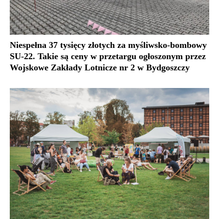
Niespełna 37 tysięcy złotych za myśliwsko-bombowy
SU-22. Takie są ceny w przetargu ogłoszonym przez
Wojskowe Zakłady Lotnicze nr 2 w Bydgoszczy