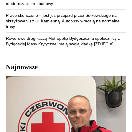
modernizacji i rozbudowy
Prace skończone – jest już przejazd przez Sułkowskiego na
skrzyżowaniu z ul. Kamienną. Autobusy wracają na normalne
trasy
Rowerowe drogi łączą Metropolię Bydgoszcz, a społecznicy z
Bydgoskiej Masy Krytycznej mają swoją kładkę [ZDJĘCIA]
Najnowsze