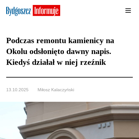
Podczas remontu kamienicy na
Okolu odsłonięto dawny napis.
Kiedyś działał w niej rzeźnik
13.10.2025
Miłosz Kalaczyński