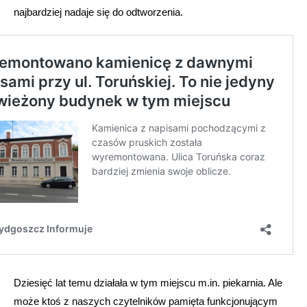
najbardziej nadaje się do odtworzenia.
Dziesięć lat temu działała w tym miejscu m.in. piekarnia. Ale
może ktoś z naszych czytelników pamięta funkcjonującym