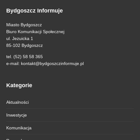
Bydgoszcz Informuje
Miasto Bydgoszcz
Biuro Komunikacji Społecznej
ul. Jezuicka 1
85-102 Bydgoszcz
tel. (52) 58 58 365
e-mail:
kontakt@bydgoszczinformuje.pl
Kategorie
Aktualności
Inwestycje
Komunikacja