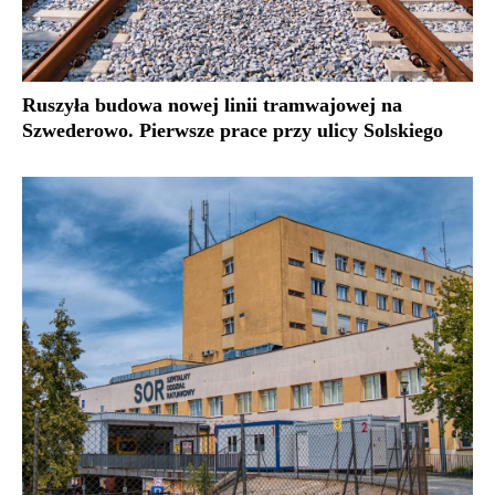
Ruszyła budowa nowej linii tramwajowej na
Szwederowo. Pierwsze prace przy ulicy Solskiego