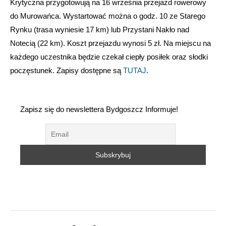
Krytyczna przygotowują na 16 września przejazd rowerowy
do Murowańca. Wystartować można o godz. 10 ze Starego
Rynku (trasa wyniesie 17 km) lub Przystani Nakło nad
Notecią (22 km). Koszt przejazdu wynosi 5 zł. Na miejscu na
każdego uczestnika będzie czekał ciepły posiłek oraz słodki
poczęstunek. Zapisy dostępne są
TUTAJ
.
Zapisz się do newslettera Bydgoszcz Informuje!