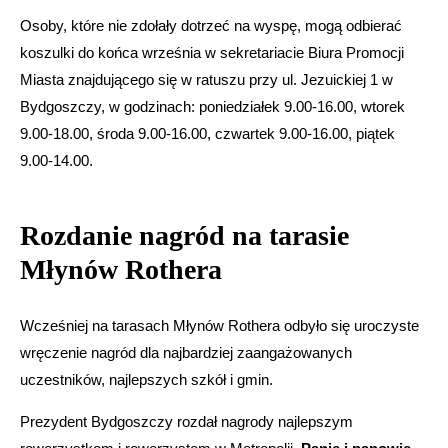
Osoby, które nie zdołały dotrzeć na wyspę, mogą odbierać
koszulki do końca września w sekretariacie Biura Promocji
Miasta znajdującego się w ratuszu przy ul. Jezuickiej 1 w
Bydgoszczy, w godzinach: poniedziałek 9.00-16.00, wtorek
9.00-18.00, środa 9.00-16.00, czwartek 9.00-16.00, piątek
9.00-14.00.
Rozdanie nagród na tarasie
Młynów Rothera
Wcześniej na tarasach Młynów Rothera odbyło się uroczyste
wręczenie nagród dla najbardziej zaangażowanych
uczestników, najlepszych szkół i gmin.
Prezydent Bydgoszczy rozdał nagrody najlepszym