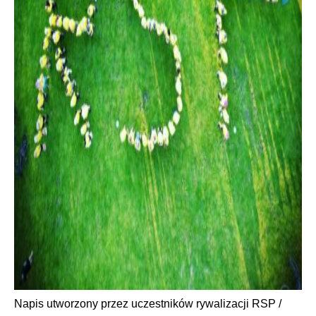
Napis utworzony przez uczestników rywalizacji RSP /