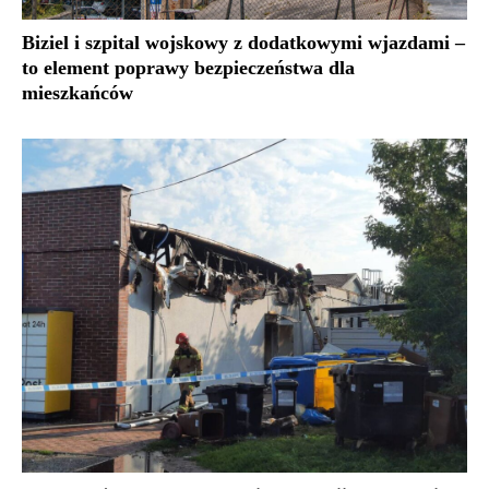
Biziel i szpital wojskowy z dodatkowymi wjazdami –
to element poprawy bezpieczeństwa dla
mieszkańców