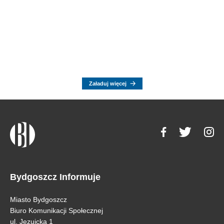
Załaduj więcej
Bydgoszcz Informuje
Miasto Bydgoszcz
Biuro Komunikacji Społecznej
ul. Jezuicka 1