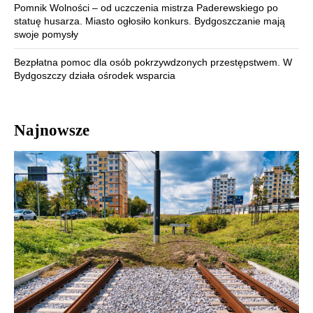
Pomnik Wolności – od uczczenia mistrza Paderewskiego po
statuę husarza. Miasto ogłosiło konkurs. Bydgoszczanie mają
swoje pomysły
Bezpłatna pomoc dla osób pokrzywdzonych przestępstwem. W
Bydgoszczy działa ośrodek wsparcia
Najnowsze