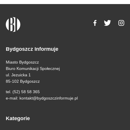
Bydgoszcz Informuje
Miasto Bydgoszcz
Biuro Komunikacji Społecznej
ul. Jezuicka 1
85-102 Bydgoszcz
tel. (52) 58 58 365
e-mail:
kontakt@bydgoszczinformuje.pl
Kategorie