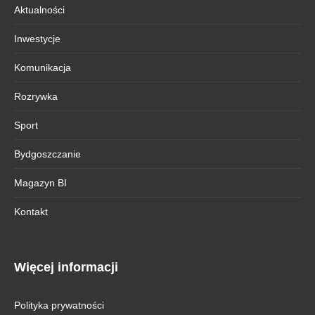
Aktualności
Inwestycje
Komunikacja
Rozrywka
Sport
Bydgoszczanie
Magazyn BI
Kontakt
Więcej informacji
Polityka prywatności