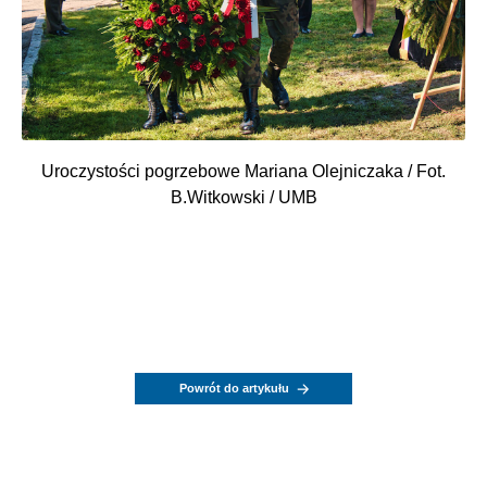
Uroczystości pogrzebowe Mariana Olejniczaka / Fot.
B.Witkowski / UMB
Powrót do artykułu