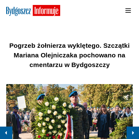
Pogrzeb żołnierza wyklętego. Szczątki
Mariana Olejniczaka pochowano na
cmentarzu w Bydgoszczy