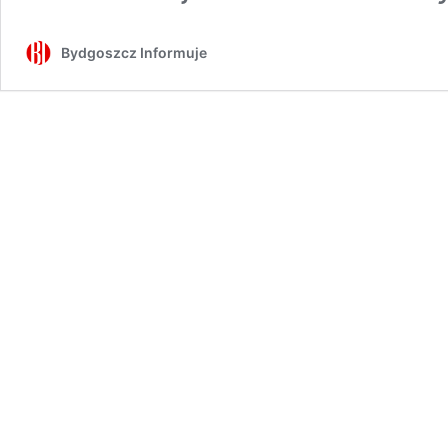
Bydgoszcz Informuje